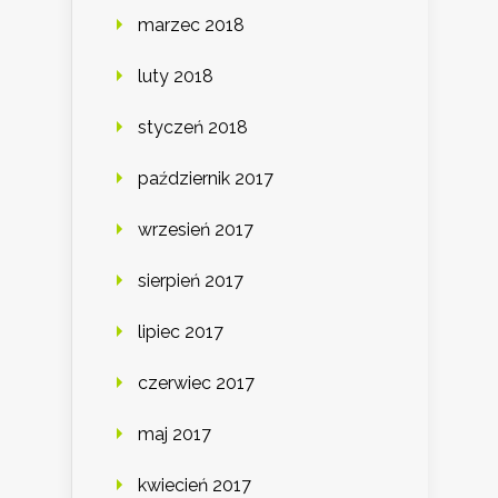
marzec 2018
luty 2018
styczeń 2018
październik 2017
wrzesień 2017
sierpień 2017
lipiec 2017
czerwiec 2017
maj 2017
kwiecień 2017