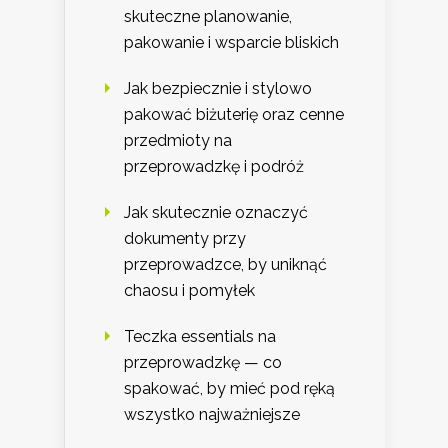
skuteczne planowanie,
pakowanie i wsparcie bliskich
Jak bezpiecznie i stylowo
pakować biżuterię oraz cenne
przedmioty na
przeprowadzkę i podróż
Jak skutecznie oznaczyć
dokumenty przy
przeprowadzce, by uniknąć
chaosu i pomyłek
Teczka essentials na
przeprowadzkę — co
spakować, by mieć pod ręką
wszystko najważniejsze