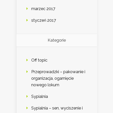
marzec 2017
styczeń 2017
Kategorie
Off topic
Przeprowadzki – pakowanie i
organizacja, ogarnięcie
nowego lokum
Sypialnia
Sypialnia – sen, wyciszenie i