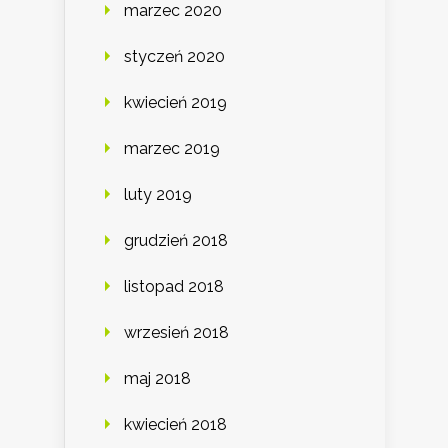
marzec 2020
styczeń 2020
kwiecień 2019
marzec 2019
luty 2019
grudzień 2018
listopad 2018
wrzesień 2018
maj 2018
kwiecień 2018