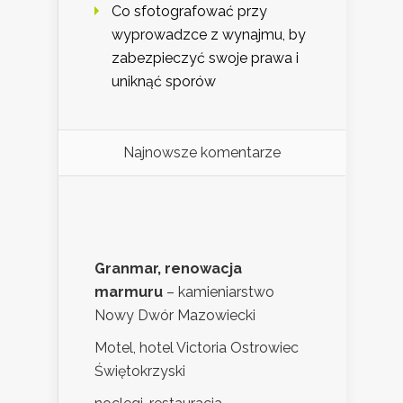
Co sfotografować przy
wyprowadzce z wynajmu, by
zabezpieczyć swoje prawa i
uniknąć sporów
Najnowsze komentarze
Granmar, renowacja
marmuru
– kamieniarstwo
Nowy Dwór Mazowiecki
Motel, hotel Victoria Ostrowiec
Świętokrzyski