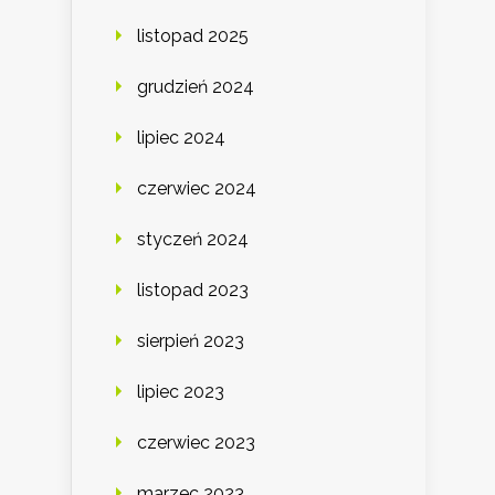
listopad 2025
grudzień 2024
lipiec 2024
czerwiec 2024
styczeń 2024
listopad 2023
sierpień 2023
lipiec 2023
czerwiec 2023
marzec 2023