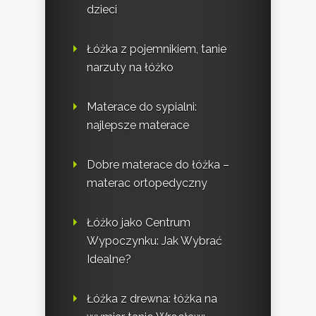
dzieci
Łóżka z pojemnikiem, tanie
narzuty na łóżko
Materace do sypialni:
najlepsze materace
Dobre materace do łóżka –
materac ortopedyczny
Łóżko jako Centrum
Wypoczynku: Jak Wybrać
Idealne?
Łóżka z drewna: łóżka na