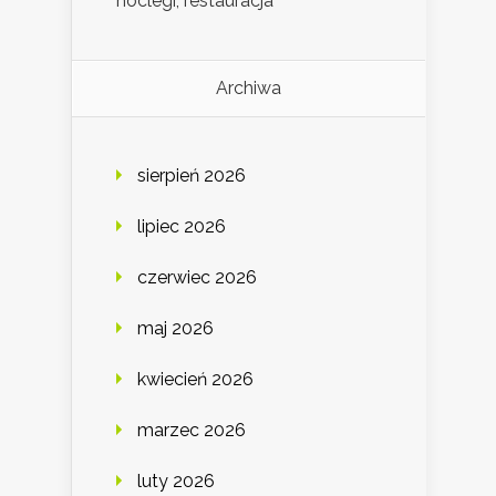
noclegi, restauracja
Archiwa
sierpień 2026
lipiec 2026
czerwiec 2026
maj 2026
kwiecień 2026
marzec 2026
luty 2026