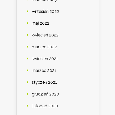
wrzesień 2022
maj 2022
kwiecień 2022
marzec 2022
kwiecień 2021
marzec 2021
styczeń 2021
grudzień 2020
listopad 2020