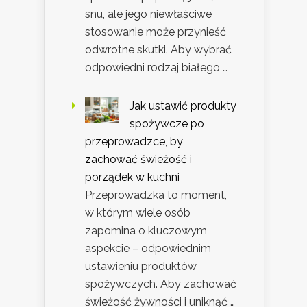
snu, ale jego niewłaściwe
stosowanie może przynieść
odwrotne skutki. Aby wybrać
odpowiedni rodzaj białego …
Jak ustawić produkty
spożywcze po
przeprowadzce, by
zachować świeżość i
porządek w kuchni
Przeprowadzka to moment,
w którym wiele osób
zapomina o kluczowym
aspekcie – odpowiednim
ustawieniu produktów
spożywczych. Aby zachować
świeżość żywności i uniknąć …