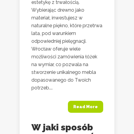
estetykę z trwałością.
Wybierając drewno jako
materiał, inwestujesz w
naturalne piękno, które przetrwa
lata, pod warunkiem
odpowiedniej pielęgnacji.
Wrocław oferuje wiele
możliwości zamówienia łóżek
na wymiar, co pozwala na
stworzenie unikalnego mebla
dopasowanego do Twoich
potrzeb....
Read More
W jaki sposób