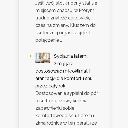
Jeśli twój stolik nocny stał się
miejscem chaosu, w którym
trudno znaleźć cokolwiek,
czas na zmiany. Kluczem do
skutecznej organizacji jest
połączenie …
Sypialnia latem i
zimą: jak
dostosować mikroklimat i
aranżację dla komfortu snu
przez cały rok
Dostosowanie sypialni do pór
roku to kluczowy krok w
zapewnieniu sobie
komfortowego snu. Latem i
zimą różnice w temperaturze