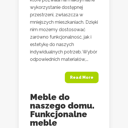
wykorzystanie dostępnej
przestrzeni, zwłaszcza w
mniejszych mieszkaniach. Dzięki
nim możemy dostosować
zarówno funkcjonalność, jak i
estetykę do naszych
indywidualnych potrzeb. Wybór
odpowiednich materiałów,...
Read More
Meble do
naszego domu.
Funkcjonalne
meble