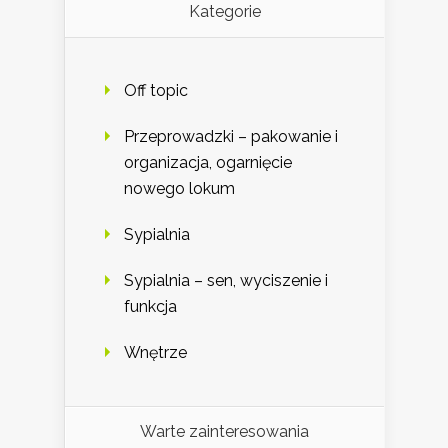
Kategorie
Off topic
Przeprowadzki – pakowanie i
organizacja, ogarnięcie
nowego lokum
Sypialnia
Sypialnia – sen, wyciszenie i
funkcja
Wnętrze
Warte zainteresowania