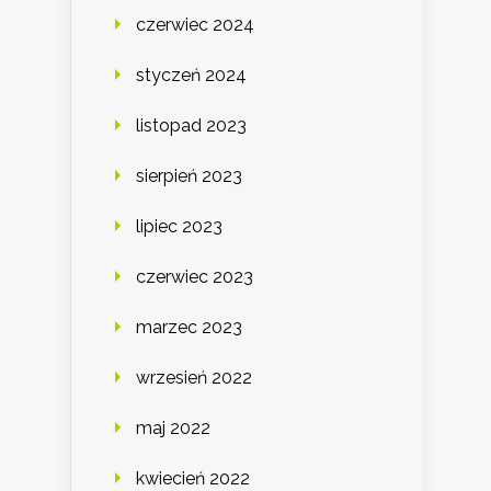
czerwiec 2024
styczeń 2024
listopad 2023
sierpień 2023
lipiec 2023
czerwiec 2023
marzec 2023
wrzesień 2022
maj 2022
kwiecień 2022