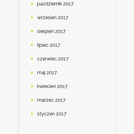
październik 2017
wrzesień 2017
sierpień 2017
lipiec 2017
czerwiec 2017
maj 2017
kwiecień 2017
marzec 2017
styczeń 2017