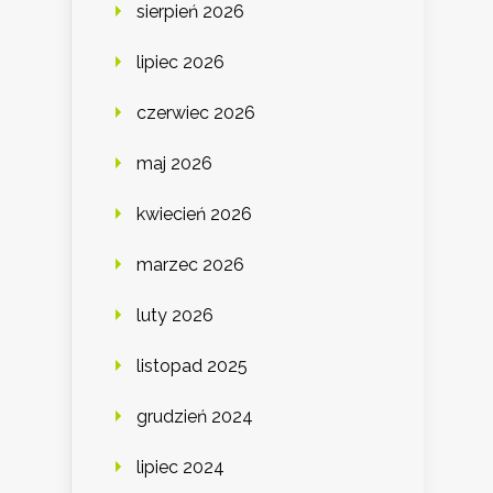
sierpień 2026
lipiec 2026
czerwiec 2026
maj 2026
kwiecień 2026
marzec 2026
luty 2026
listopad 2025
grudzień 2024
lipiec 2024