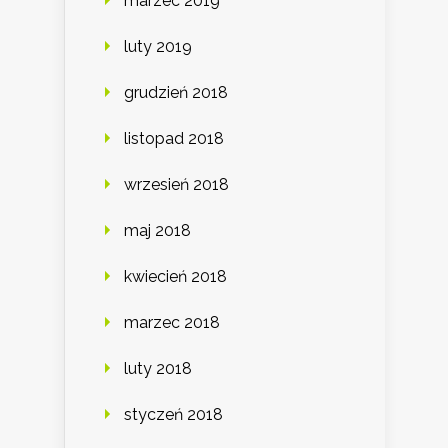
marzec 2019
luty 2019
grudzień 2018
listopad 2018
wrzesień 2018
maj 2018
kwiecień 2018
marzec 2018
luty 2018
styczeń 2018