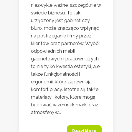
niezwykle ważne, szczególnie w
świecie biznesu. To, jak
urządzony jest gabinet czy
biuro, może znacząco wpłynąć
na postrzeganie firmy przez
klientów oraz partnerów. Wybór
odpowiednich mebli
gabinetowych i pracowniczych
to nie tylko kwestia estetyki, ale
także funkcjonalności i
ergonomii, które zapewniają
komfort pracy. Istotne są także
materiały i kolory, które mogą
budować wizerunek marki oraz
atmosferę w...
Read More