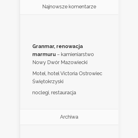
Najnowsze komentarze
Granmar, renowacja
marmuru
– kamieniarstwo
Nowy Dwór Mazowiecki
Motel, hotel Victoria Ostrowiec
Świętokrzyski
noclegi, restauracja
Archiwa