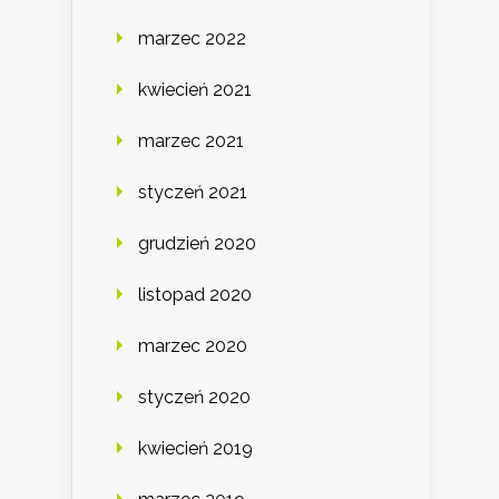
marzec 2022
kwiecień 2021
marzec 2021
styczeń 2021
grudzień 2020
listopad 2020
marzec 2020
styczeń 2020
kwiecień 2019