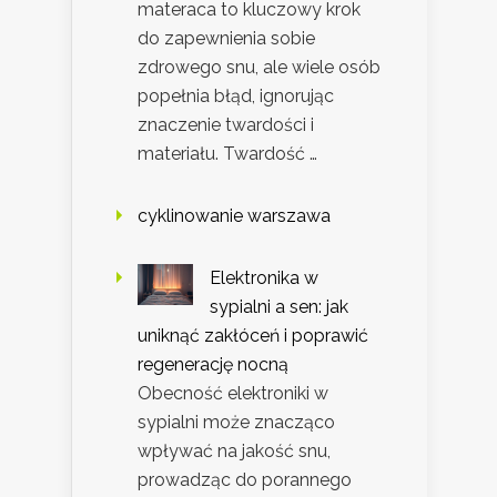
materaca to kluczowy krok
do zapewnienia sobie
zdrowego snu, ale wiele osób
popełnia błąd, ignorując
znaczenie twardości i
materiału. Twardość …
cyklinowanie warszawa
Elektronika w
sypialni a sen: jak
uniknąć zakłóceń i poprawić
regenerację nocną
Obecność elektroniki w
sypialni może znacząco
wpływać na jakość snu,
prowadząc do porannego