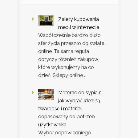
Zalety kupowania
mebli w internecie
Współcześnie bardzo dużo
sfer życia przeszło do świata
online. Ta sama reguła
dotyczy również zakupów,
które wykonujemy na co
dzień. Sklepy online …
Materac do sypialni:
jak wybrać idealną
twardość i materiał
dopasowany do potrzeb
użytkownika
Wybór odpowiedniego