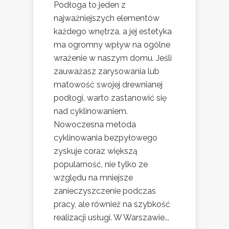
Podłoga to jeden z
najważniejszych elementów
każdego wnętrza, a jej estetyka
ma ogromny wpływ na ogólne
wrażenie w naszym domu. Jeśli
zauważasz zarysowania lub
matowość swojej drewnianej
podłogi, warto zastanowić się
nad cyklinowaniem.
Nowoczesna metoda
cyklinowania bezpyłowego
zyskuje coraz większą
popularność, nie tylko ze
względu na mniejsze
zanieczyszczenie podczas
pracy, ale również na szybkość
realizacji usługi. W Warszawie...