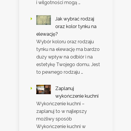
i wilgotności mogą …
Jak wybrać rodzaj
oraz kolor tynku na
elewację?
Wybór koloru oraz rodzaju
tynku na elewację ma bardzo
duży wpływ na odbiór i na
estetykę Twojego domu. Jest
to pewnego rodzaju …
Zaplanuj
wykończenie kuchni
Wykończenie kuchni –
zaplanuj to w najlepszy
możliwy sposób
Wykończenie kuchni w