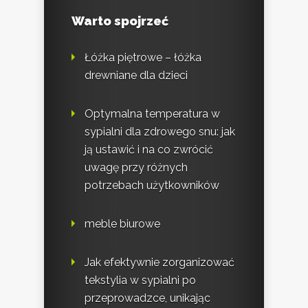
Warto spojrzeć
Łóżka piętrowe – łóżka
drewniane dla dzieci
Optymalna temperatura w
sypialni dla zdrowego snu: jak
ją ustawić i na co zwrócić
uwagę przy różnych
potrzebach użytkowników
meble biurowe
Jak efektywnie zorganizować
tekstylia w sypialni po
przeprowadzce, unikając