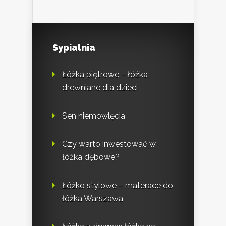
Sypialnia
Łóżka piętrowe – łóżka
drewniane dla dzieci
Sen niemowlęcia
Czy warto inwestować w
łóżka dębowe?
Łóżko stylowe – materace do
łóżka Warszawa