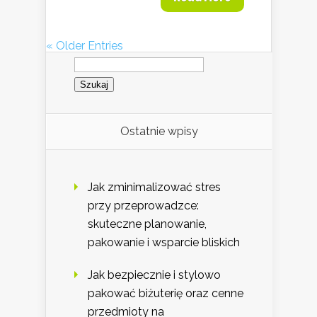
« Older Entries
Szukaj:
Ostatnie wpisy
Jak zminimalizować stres
przy przeprowadzce:
skuteczne planowanie,
pakowanie i wsparcie bliskich
Jak bezpiecznie i stylowo
pakować biżuterię oraz cenne
przedmioty na