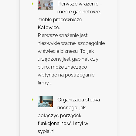
Pierwsze wrażenie –
meble gabinetowe,
meble pracownicze
Katowice.
Pierwsze wrażenie jest
niezwykle ważne, szczególnie
w świecie biznesu. To, jak
urządzony jest gabinet czy
biuro, może znacząco
wpłynąć na postrzeganie
firmy …
Organizacja stolika
nocnego: jak
połączyć porządek,
funkcjonalność i styl w
sypialni