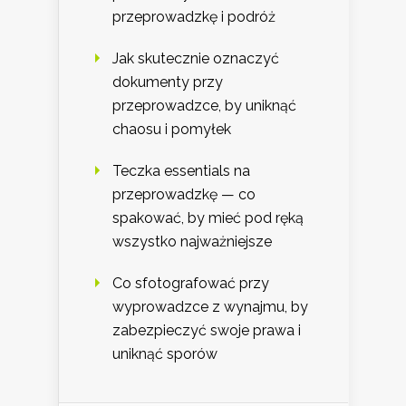
przeprowadzkę i podróż
Jak skutecznie oznaczyć
dokumenty przy
przeprowadzce, by uniknąć
chaosu i pomyłek
Teczka essentials na
przeprowadzkę — co
spakować, by mieć pod ręką
wszystko najważniejsze
Co sfotografować przy
wyprowadzce z wynajmu, by
zabezpieczyć swoje prawa i
uniknąć sporów