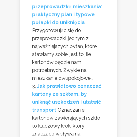
przeprowadzkę mieszkania:
praktyczny plan i typowe
pułapki do uniknięcia
Przygotowując się do
przeprowadzki, jednym z
najważniejszych pytań, które
stawiamy sobie, jest to, ile
kartonów będzie nam
potrzebnych. Zwykle na
mieszkanie dwupokojowe...
Jak prawidłowo oznaczać
kartony ze szkłem, by
uniknąć uszkodzeń i ułatwić
transport
Oznaczanie
kartonów zawierających szkło
to kluczowy krok, który
znacząco wpływa na