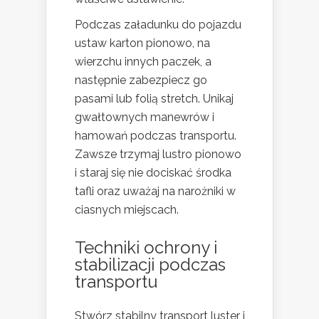
Podczas załadunku do pojazdu
ustaw karton pionowo, na
wierzchu innych paczek, a
następnie zabezpiecz go
pasami lub folią stretch. Unikaj
gwałtownych manewrów i
hamowań podczas transportu.
Zawsze trzymaj lustro pionowo
i staraj się nie dociskać środka
tafli oraz uważaj na narożniki w
ciasnych miejscach.
Techniki ochrony i
stabilizacji podczas
transportu
Stwórz stabilny transport luster i