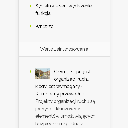
Sypialnia – sen, wyciszenie i
funkcja
Wnętrze
Warte zainteresowania
Czym jest projekt
organizacji ruchu i
kiedy jest wymagany?
Kompletny przewodnik
Projekty organizacji ruchu są
jednym z kluczowych
elementów umożliwiających
bezpieczne i zgodne z