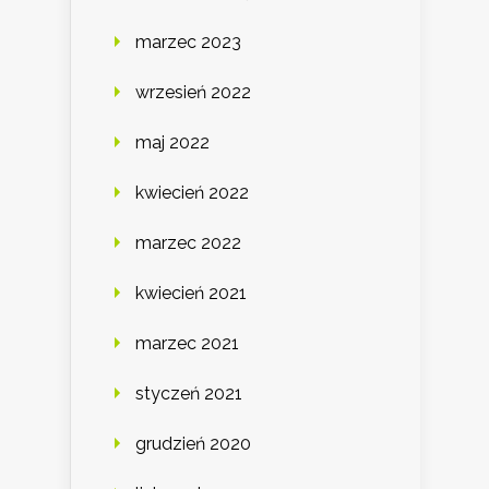
marzec 2023
wrzesień 2022
maj 2022
kwiecień 2022
marzec 2022
kwiecień 2021
marzec 2021
styczeń 2021
grudzień 2020