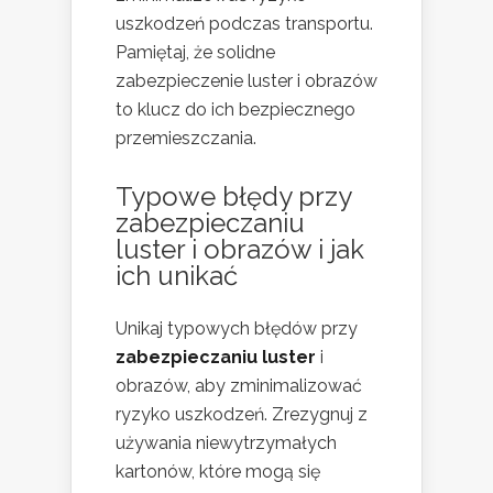
uszkodzeń podczas transportu.
Pamiętaj, że solidne
zabezpieczenie luster i obrazów
to klucz do ich bezpiecznego
przemieszczania.
Typowe błędy przy
zabezpieczaniu
luster i obrazów i jak
ich unikać
Unikaj typowych błędów przy
zabezpieczaniu luster
i
obrazów, aby zminimalizować
ryzyko uszkodzeń. Zrezygnuj z
używania niewytrzymałych
kartonów, które mogą się