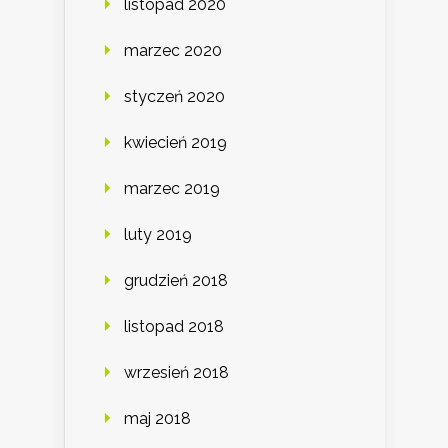
listopad 2020
marzec 2020
styczeń 2020
kwiecień 2019
marzec 2019
luty 2019
grudzień 2018
listopad 2018
wrzesień 2018
maj 2018