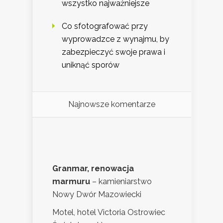
wszystko najważniejsze
Co sfotografować przy
wyprowadzce z wynajmu, by
zabezpieczyć swoje prawa i
uniknąć sporów
Najnowsze komentarze
Granmar, renowacja
marmuru
– kamieniarstwo
Nowy Dwór Mazowiecki
Motel, hotel Victoria Ostrowiec