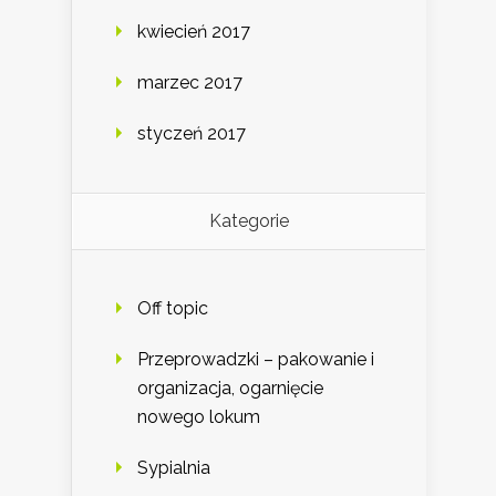
kwiecień 2017
marzec 2017
styczeń 2017
Kategorie
Off topic
Przeprowadzki – pakowanie i
organizacja, ogarnięcie
nowego lokum
Sypialnia