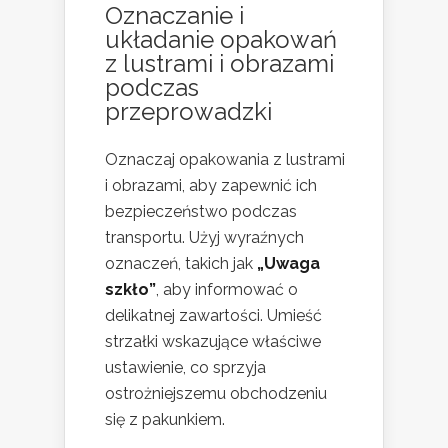
Oznaczanie i
układanie opakowań
z lustrami i obrazami
podczas
przeprowadzki
Oznaczaj opakowania z lustrami
i obrazami, aby zapewnić ich
bezpieczeństwo podczas
transportu. Użyj wyraźnych
oznaczeń, takich jak
„Uwaga
szkło”
, aby informować o
delikatnej zawartości. Umieść
strzałki wskazujące właściwe
ustawienie, co sprzyja
ostrożniejszemu obchodzeniu
się z pakunkiem.