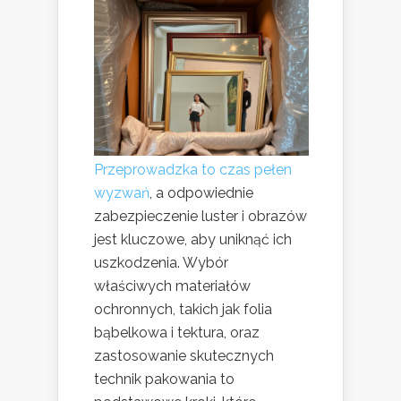
Przeprowadzka to czas pełen
wyzwań
, a odpowiednie
zabezpieczenie luster i obrazów
jest kluczowe, aby uniknąć ich
uszkodzenia. Wybór
właściwych materiałów
ochronnych, takich jak folia
bąbelkowa i tektura, oraz
zastosowanie skutecznych
technik pakowania to