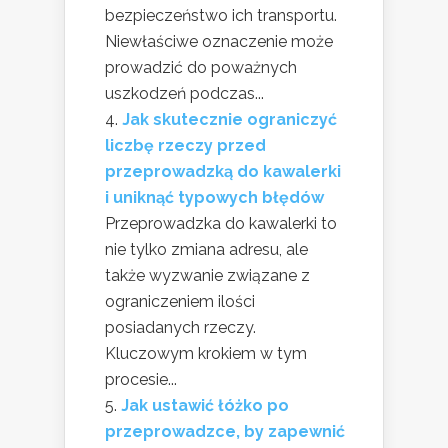
bezpieczeństwo ich transportu.
Niewłaściwe oznaczenie może
prowadzić do poważnych
uszkodzeń podczas...
Jak skutecznie ograniczyć
liczbę rzeczy przed
przeprowadzką do kawalerki
i uniknąć typowych błędów
Przeprowadzka do kawalerki to
nie tylko zmiana adresu, ale
także wyzwanie związane z
ograniczeniem ilości
posiadanych rzeczy.
Kluczowym krokiem w tym
procesie...
Jak ustawić łóżko po
przeprowadzce, by zapewnić