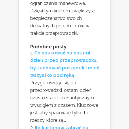
ograniczenia manewrowe.
Dzięki tym krokom zwiększysz
bezpieczeństwo swoich
delikatnych przedmiotów w
trakcie przeprowadzki.
Podobne posty:
Co spakować na ostatni
dzień przed przeprowadzką,
by zachować porządek i mieć
wszystko pod ręką
Przygotowując się do
przeprowadzki, ostatni dzień
często staje się chaotycznym
wyścigiem z czasem. Kluczowe
jest, aby spakować tylko te
rzeczy, które są...
Ile kartonów zabrać na