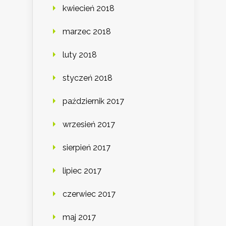
kwiecień 2018
marzec 2018
luty 2018
styczeń 2018
październik 2017
wrzesień 2017
sierpień 2017
lipiec 2017
czerwiec 2017
maj 2017