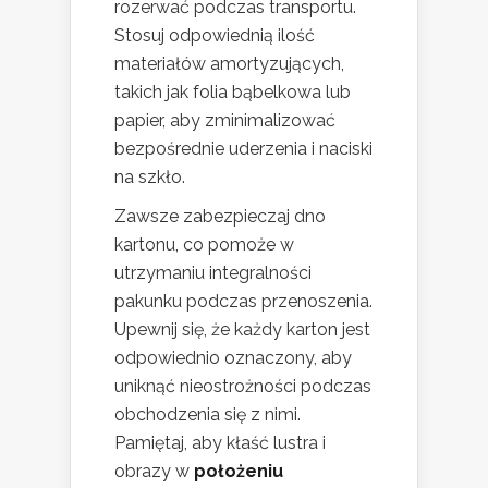
rozerwać podczas transportu.
Stosuj odpowiednią ilość
materiałów amortyzujących,
takich jak folia bąbelkowa lub
papier, aby zminimalizować
bezpośrednie uderzenia i naciski
na szkło.
Zawsze zabezpieczaj dno
kartonu, co pomoże w
utrzymaniu integralności
pakunku podczas przenoszenia.
Upewnij się, że każdy karton jest
odpowiednio oznaczony, aby
uniknąć nieostrożności podczas
obchodzenia się z nimi.
Pamiętaj, aby kłaść lustra i
obrazy w
położeniu