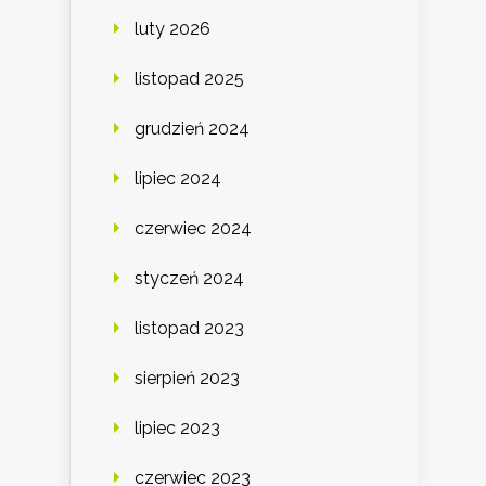
luty 2026
listopad 2025
grudzień 2024
lipiec 2024
czerwiec 2024
styczeń 2024
listopad 2023
sierpień 2023
lipiec 2023
czerwiec 2023