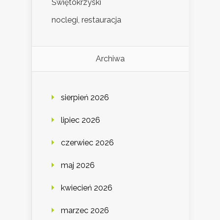
Świętokrzyski
noclegi, restauracja
Archiwa
sierpień 2026
lipiec 2026
czerwiec 2026
maj 2026
kwiecień 2026
marzec 2026