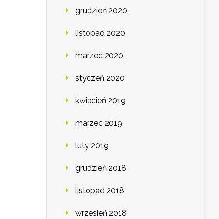
grudzień 2020
listopad 2020
marzec 2020
styczeń 2020
kwiecień 2019
marzec 2019
luty 2019
grudzień 2018
listopad 2018
wrzesień 2018