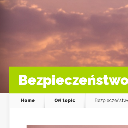
Bezpieczeństwo
Home
Off topic
Bezpieczeństw