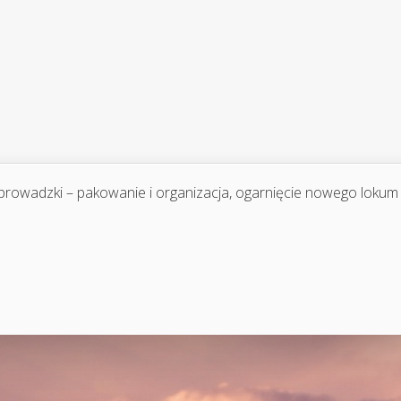
prowadzki – pakowanie i organizacja, ogarnięcie nowego lokum