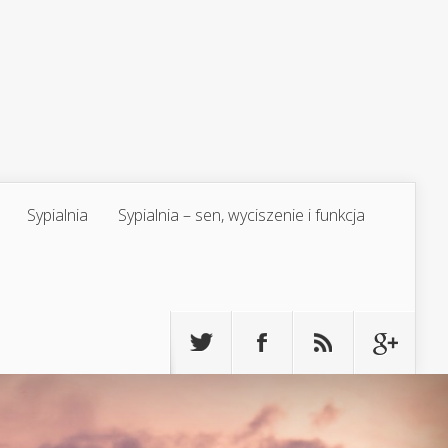
Sypialnia
Sypialnia – sen, wyciszenie i funkcja