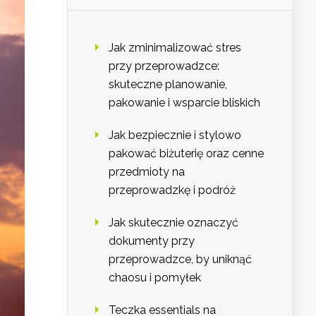
Jak zminimalizować stres
przy przeprowadzce:
skuteczne planowanie,
pakowanie i wsparcie bliskich
Jak bezpiecznie i stylowo
pakować biżuterię oraz cenne
przedmioty na
przeprowadzkę i podróż
Jak skutecznie oznaczyć
dokumenty przy
przeprowadzce, by uniknąć
chaosu i pomyłek
Teczka essentials na