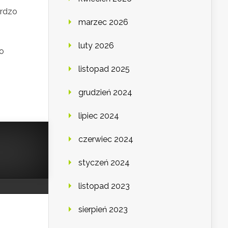
ardzo
marzec 2026
luty 2026
o
listopad 2025
grudzień 2024
lipiec 2024
czerwiec 2024
styczeń 2024
listopad 2023
sierpień 2023