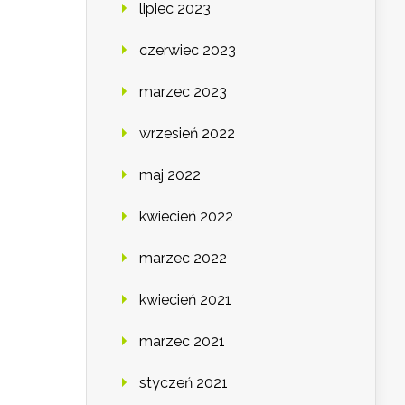
lipiec 2023
czerwiec 2023
marzec 2023
wrzesień 2022
maj 2022
kwiecień 2022
marzec 2022
kwiecień 2021
marzec 2021
styczeń 2021