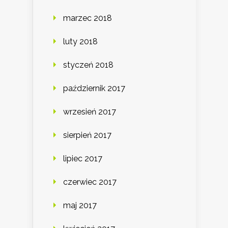
marzec 2018
luty 2018
styczeń 2018
październik 2017
wrzesień 2017
sierpień 2017
lipiec 2017
czerwiec 2017
maj 2017