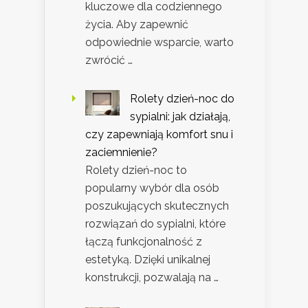
kluczowe dla codziennego
życia. Aby zapewnić
odpowiednie wsparcie, warto
zwrócić …
Rolety dzień-noc do
sypialni: jak działają,
czy zapewniają komfort snu i
zaciemnienie?
Rolety dzień-noc to
popularny wybór dla osób
poszukujących skutecznych
rozwiązań do sypialni, które
łączą funkcjonalność z
estetyką. Dzięki unikalnej
konstrukcji, pozwalają na …