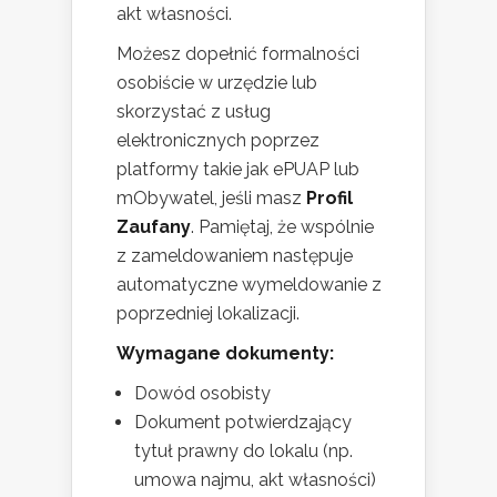
akt własności.
Możesz dopełnić formalności
osobiście w urzędzie lub
skorzystać z usług
elektronicznych poprzez
platformy takie jak ePUAP lub
mObywatel, jeśli masz
Profil
Zaufany
. Pamiętaj, że wspólnie
z zameldowaniem następuje
automatyczne wymeldowanie z
poprzedniej lokalizacji.
Wymagane dokumenty:
Dowód osobisty
Dokument potwierdzający
tytuł prawny do lokalu (np.
umowa najmu, akt własności)