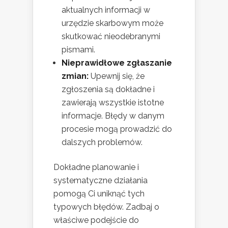
aktualnych informacji w
urzędzie skarbowym może
skutkować nieodebranymi
pismami.
Nieprawidłowe zgłaszanie
zmian:
Upewnij się, że
zgłoszenia są dokładne i
zawierają wszystkie istotne
informacje. Błędy w danym
procesie mogą prowadzić do
dalszych problemów.
Dokładne planowanie i
systematyczne działania
pomogą Ci uniknąć tych
typowych błędów. Zadbaj o
właściwe podejście do