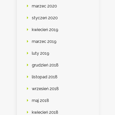
marzec 2020
styczeń 2020
kwiecień 2019
marzec 2019
luty 2019
grudzień 2018
listopad 2018
wrzesień 2018
maj 2018
kwiecień 2018