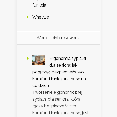
funkcja
Wnętrze
Warte zainteresowania
Ergonomia sypialni
dla seniora: jak
połączyć bezpieczeństwo,
komfort i funkcjonalność na
co dzień
Tworzenie ergonomicznej
sypialni dla seniora, która
łączy bezpieczeństwo,
komfort i funkcjonalność, jest