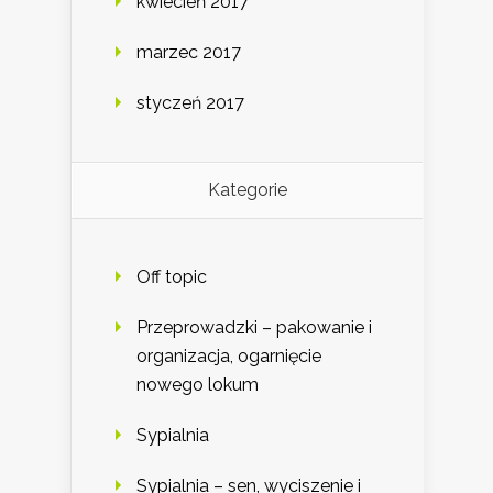
kwiecień 2017
marzec 2017
styczeń 2017
Kategorie
Off topic
Przeprowadzki – pakowanie i
organizacja, ogarnięcie
nowego lokum
Sypialnia
Sypialnia – sen, wyciszenie i