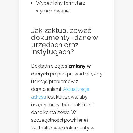
Wypełniony formularz
wymeldowania
Jak zaktualizować
dokumenty i dane w
urzędach oraz
instytucjach?
Dokładnie zgłoś
zmiany w
danych
po przeprowadzce, aby
uniknąć problemów z
doręczeniami.
Aktualizacja
adresu
jest kluczowa, aby
urzędy miały Twoje aktualne
dane kontaktowe. W
szczególności powinieneś
zaktualizować dokumenty w