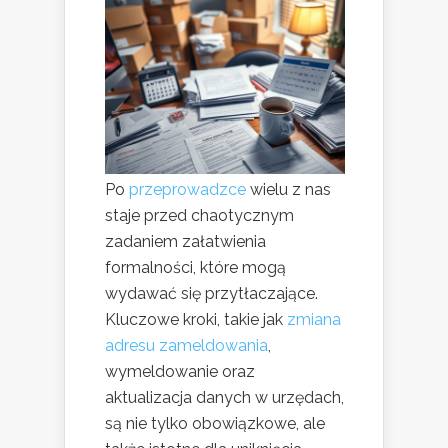
Po
przeprowadzce
wielu z nas
staje przed chaotycznym
zadaniem załatwienia
formalności, które mogą
wydawać się przytłaczające.
Kluczowe kroki, takie jak
zmiana
adresu zameldowania
,
wymeldowanie oraz
aktualizacja danych w urzędach,
są nie tylko obowiązkowe, ale