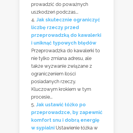
prowadzić do poważnych
uszkodzeń podczas...
Jak skutecznie ograniczyć
liczbę rzeczy przed
przeprowadzką do kawalerki
i uniknąć typowych błędów
Przeprowadzka do kawalerki to
nie tylko zmiana adresu, ale
także wyzwanie związane z
ograniczeniem ilości
posiadanych rzeczy.
Kluczowym krokiem w tym
procesie...
Jak ustawić łóżko po
przeprowadzce, by zapewnić
komfort snu i dobrą energię
w sypialni
Ustawienie łóżka w