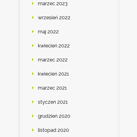
marzec 2023
wrzesień 2022
maj 2022
kwiecień 2022
marzec 2022
kwiecień 2021
marzec 2021
styczeń 2021
grudzień 2020
listopad 2020