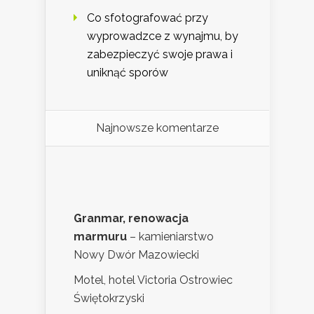
Co sfotografować przy
wyprowadzce z wynajmu, by
zabezpieczyć swoje prawa i
uniknąć sporów
Najnowsze komentarze
Granmar, renowacja
marmuru
– kamieniarstwo
Nowy Dwór Mazowiecki
Motel, hotel Victoria Ostrowiec
Świętokrzyski