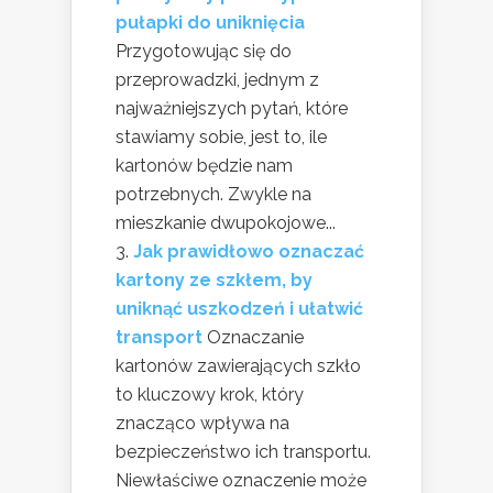
pułapki do uniknięcia
Przygotowując się do
przeprowadzki, jednym z
najważniejszych pytań, które
stawiamy sobie, jest to, ile
kartonów będzie nam
potrzebnych. Zwykle na
mieszkanie dwupokojowe...
Jak prawidłowo oznaczać
kartony ze szkłem, by
uniknąć uszkodzeń i ułatwić
transport
Oznaczanie
kartonów zawierających szkło
to kluczowy krok, który
znacząco wpływa na
bezpieczeństwo ich transportu.
Niewłaściwe oznaczenie może