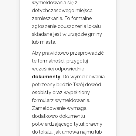
wymeldowania się z
dotychczasowego miejsca
zamieszkania. To formalne
zgłoszenie opuszczenia lokalu
składane jest w urzędzie gminy
lub miasta.
Aby prawidłowo przeprowadzić
te formalności, przygotuj
wcześniej odpowiednie
dokumenty
. Do wymeldowania
potrzebny będzie Twój dowód
osobisty oraz wypełniony
formularz wymeldowania.
Zameldowanie wymaga
dodatkowo dokumentu
potwierdzającego tytuł prawny
do lokalu, jak umowa najmu lub