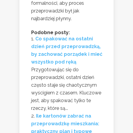
formalności, aby proces
przeprowadzki był jak
najbardziej płynny.
Podobne posty:
Co spakować na ostatni
dzień przed przeprowadzką,
by zachować porządek i mieć
wszystko pod ręką
Przygotowując się do
przeprowadzki, ostatni dzień
często staje się chaotycznym
wyścigiem z czasem. Kluczowe
jest, aby spakować tylko te
rzeczy, które są...
Ile kartonów zabrać na
przeprowadzkę mieszkania:
praktyczny plan i typowe