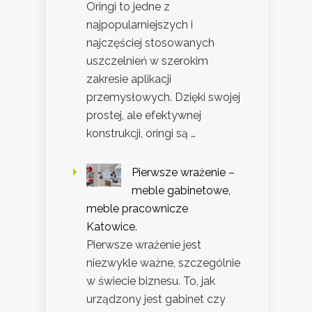
Oringi to jedne z
najpopularniejszych i
najczęściej stosowanych
uszczelnień w szerokim
zakresie aplikacji
przemysłowych. Dzięki swojej
prostej, ale efektywnej
konstrukcji, oringi są …
Pierwsze wrażenie –
meble gabinetowe,
meble pracownicze
Katowice.
Pierwsze wrażenie jest
niezwykle ważne, szczególnie
w świecie biznesu. To, jak
urządzony jest gabinet czy