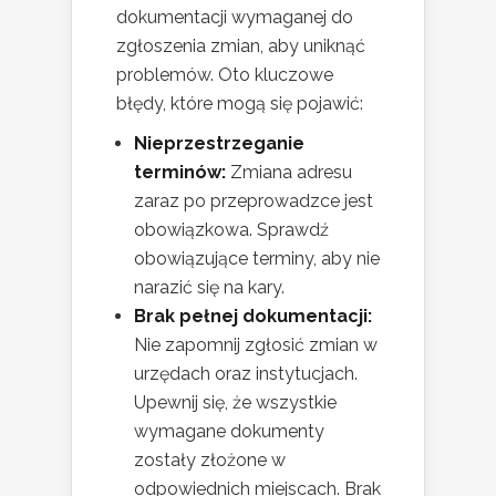
dokumentacji wymaganej do
zgłoszenia zmian, aby uniknąć
problemów. Oto kluczowe
błędy, które mogą się pojawić:
Nieprzestrzeganie
terminów:
Zmiana adresu
zaraz po przeprowadzce jest
obowiązkowa. Sprawdź
obowiązujące terminy, aby nie
narazić się na kary.
Brak pełnej dokumentacji:
Nie zapomnij zgłosić zmian w
urzędach oraz instytucjach.
Upewnij się, że wszystkie
wymagane dokumenty
zostały złożone w
odpowiednich miejscach. Brak