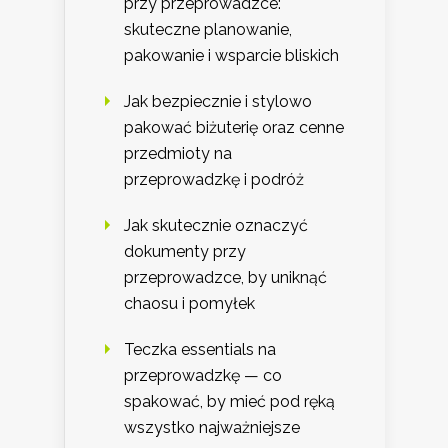
przy przeprowadzce:
skuteczne planowanie,
pakowanie i wsparcie bliskich
Jak bezpiecznie i stylowo
pakować biżuterię oraz cenne
przedmioty na
przeprowadzkę i podróż
Jak skutecznie oznaczyć
dokumenty przy
przeprowadzce, by uniknąć
chaosu i pomyłek
Teczka essentials na
przeprowadzkę — co
spakować, by mieć pod ręką
wszystko najważniejsze