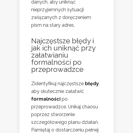
danych, aby uniknąć
nieprzyjemnych sytuacji
związanych z doręczeniem
pism na stary adres.
Najczęstsze błędy i
jak ich uniknąć przy
załatwianiu
formalności po
przeprowadzce
Zidentyfikuj najczęstsze
błędy
,
aby skutecznie załatwić
formalności
po
przeprowadzce. Unikaj chaosu
poprzez stworzenie
szczegółowego planu działań.
Pamiętaj o dostarczeniu pełnej