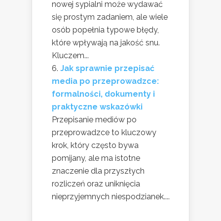
nowej sypialni może wydawać
się prostym zadaniem, ale wiele
osób popełnia typowe błędy,
które wpływają na jakość snu.
Kluczem...
Jak sprawnie przepisać
media po przeprowadzce:
formalności, dokumenty i
praktyczne wskazówki
Przepisanie mediów po
przeprowadzce to kluczowy
krok, który często bywa
pomijany, ale ma istotne
znaczenie dla przyszłych
rozliczeń oraz uniknięcia
nieprzyjemnych niespodzianek....