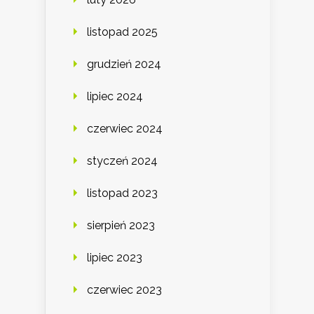
listopad 2025
grudzień 2024
lipiec 2024
czerwiec 2024
styczeń 2024
listopad 2023
sierpień 2023
lipiec 2023
czerwiec 2023