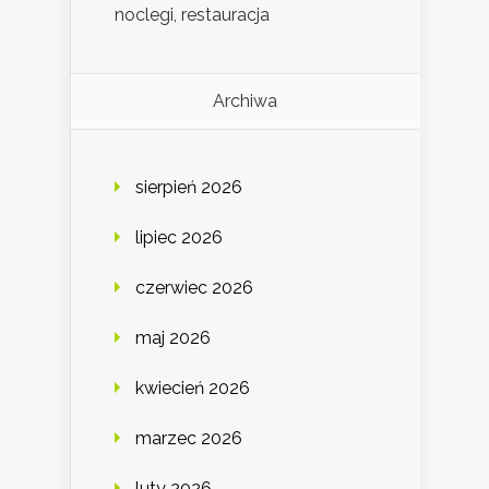
noclegi, restauracja
Archiwa
sierpień 2026
lipiec 2026
czerwiec 2026
maj 2026
kwiecień 2026
marzec 2026
luty 2026