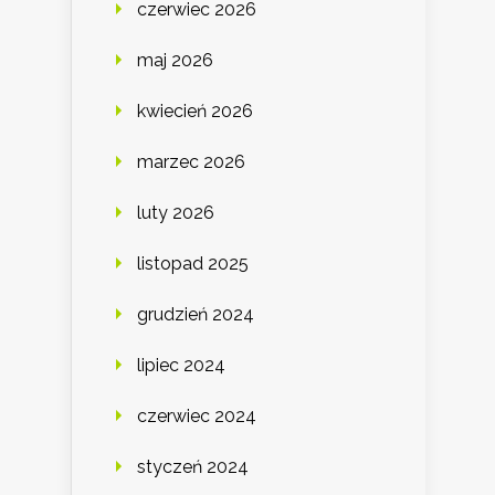
czerwiec 2026
maj 2026
kwiecień 2026
marzec 2026
luty 2026
listopad 2025
grudzień 2024
lipiec 2024
czerwiec 2024
styczeń 2024