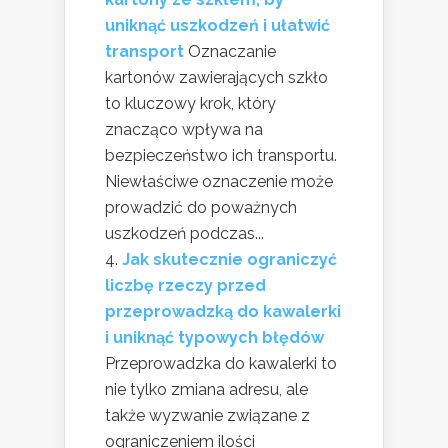
uniknąć uszkodzeń i ułatwić
transport
Oznaczanie
kartonów zawierających szkło
to kluczowy krok, który
znacząco wpływa na
bezpieczeństwo ich transportu.
Niewłaściwe oznaczenie może
prowadzić do poważnych
uszkodzeń podczas...
Jak skutecznie ograniczyć
liczbę rzeczy przed
przeprowadzką do kawalerki
i uniknąć typowych błędów
Przeprowadzka do kawalerki to
nie tylko zmiana adresu, ale
także wyzwanie związane z
ograniczeniem ilości