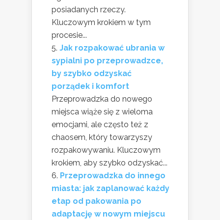
posiadanych rzeczy.
Kluczowym krokiem w tym
procesie...
Jak rozpakować ubrania w
sypialni po przeprowadzce,
by szybko odzyskać
porządek i komfort
Przeprowadzka do nowego
miejsca wiąże się z wieloma
emocjami, ale często też z
chaosem, który towarzyszy
rozpakowywaniu. Kluczowym
krokiem, aby szybko odzyskać...
Przeprowadzka do innego
miasta: jak zaplanować każdy
etap od pakowania po
adaptację w nowym miejscu