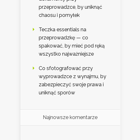
przeprowadzce, by uniknąć
chaosu i pomyłek
Teczka essentials na
przeprowadzkę — co
spakować, by mieć pod ręką
wszystko najważniejsze
Co sfotografować przy
wyprowadzce z wynajmu, by
zabezpieczyć swoje prawa i
uniknąć sporów
Najnowsze komentarze