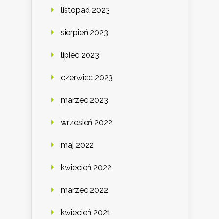
listopad 2023
sierpień 2023
lipiec 2023
czerwiec 2023
marzec 2023
wrzesień 2022
maj 2022
kwiecień 2022
marzec 2022
kwiecień 2021