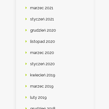
marzec 2021
styczeń 2021
grudzień 2020
listopad 2020
marzec 2020
styczeń 2020
kwiecień 2019
marzec 2019
luty 2019
grudzień 2018