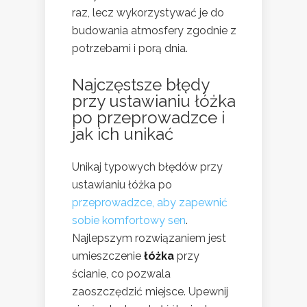
raz, lecz wykorzystywać je do
budowania atmosfery zgodnie z
potrzebami i porą dnia.
Najczęstsze błędy
przy ustawianiu łóżka
po przeprowadzce i
jak ich unikać
Unikaj typowych błędów przy
ustawianiu łóżka po
przeprowadzce, aby zapewnić
sobie komfortowy sen
.
Najlepszym rozwiązaniem jest
umieszczenie
łóżka
przy
ścianie, co pozwala
zaoszczędzić miejsce. Upewnij