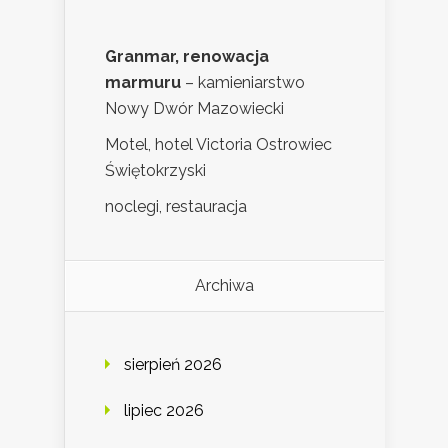
Granmar, renowacja
marmuru
– kamieniarstwo
Nowy Dwór Mazowiecki
Motel, hotel Victoria Ostrowiec
Świętokrzyski
noclegi, restauracja
Archiwa
sierpień 2026
lipiec 2026