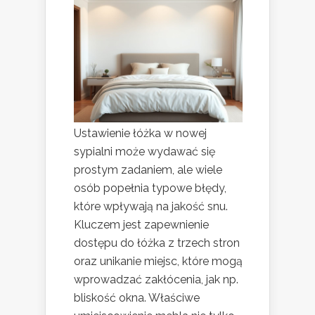
Ustawienie łóżka w nowej
sypialni może wydawać się
prostym zadaniem, ale wiele
osób popełnia typowe błędy,
które wpływają na jakość snu.
Kluczem jest zapewnienie
dostępu do łóżka z trzech stron
oraz unikanie miejsc, które mogą
wprowadzać zakłócenia, jak np.
bliskość okna. Właściwe