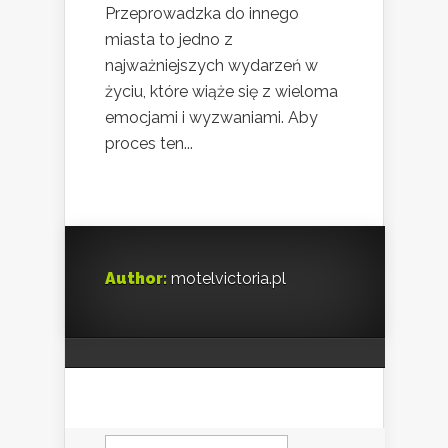
Przeprowadzka do innego
miasta to jedno z
najważniejszych wydarzeń w
życiu, które wiąże się z wieloma
emocjami i wyzwaniami. Aby
proces ten...
Author:
motelvictoria.pl
Szukaj: