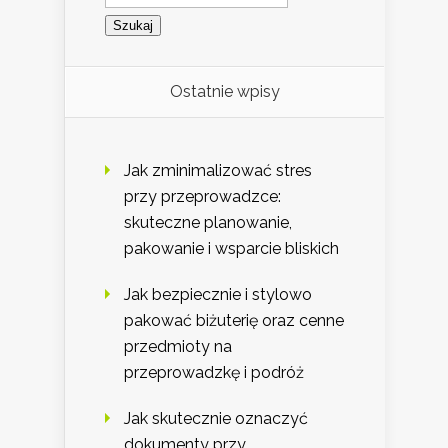
Ostatnie wpisy
Jak zminimalizować stres
przy przeprowadzce:
skuteczne planowanie,
pakowanie i wsparcie bliskich
Jak bezpiecznie i stylowo
pakować biżuterię oraz cenne
przedmioty na
przeprowadzkę i podróż
Jak skutecznie oznaczyć
dokumenty przy