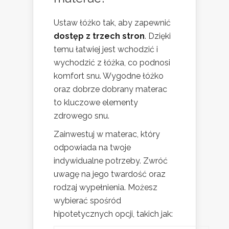
Ustaw łóżko tak, aby zapewnić
dostęp z trzech stron
. Dzięki
temu łatwiej jest wchodzić i
wychodzić z łóżka, co podnosi
komfort snu. Wygodne łóżko
oraz dobrze dobrany materac
to kluczowe elementy
zdrowego snu.
Zainwestuj w materac, który
odpowiada na twoje
indywidualne potrzeby. Zwróć
uwagę na jego twardość oraz
rodzaj wypełnienia. Możesz
wybierać spośród
hipotetycznych opcji, takich jak: