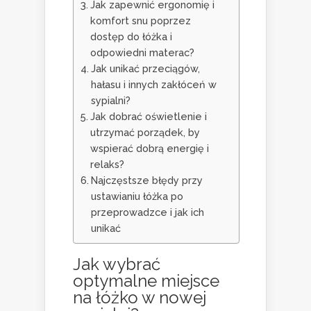
Jak zapewnić ergonomię i
komfort snu poprzez
dostęp do łóżka i
odpowiedni materac?
Jak unikać przeciągów,
hałasu i innych zakłóceń w
sypialni?
Jak dobrać oświetlenie i
utrzymać porządek, by
wspierać dobrą energię i
relaks?
Najczęstsze błędy przy
ustawianiu łóżka po
przeprowadzce i jak ich
unikać
Jak wybrać
optymalne miejsce
na łóżko w nowej