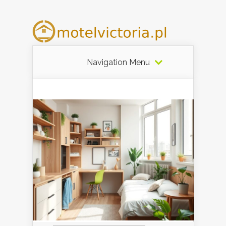
Navigation Menu
Szukaj: