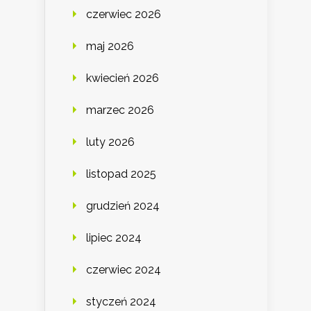
czerwiec 2026
maj 2026
kwiecień 2026
marzec 2026
luty 2026
listopad 2025
grudzień 2024
lipiec 2024
czerwiec 2024
styczeń 2024