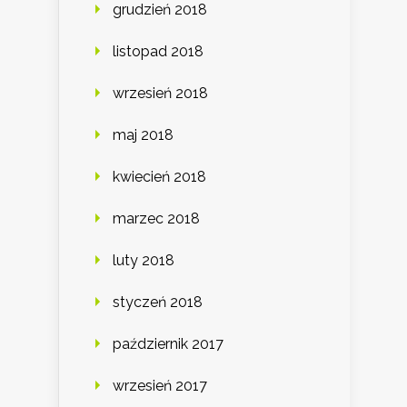
grudzień 2018
listopad 2018
wrzesień 2018
maj 2018
kwiecień 2018
marzec 2018
luty 2018
styczeń 2018
październik 2017
wrzesień 2017