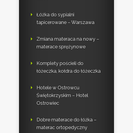
Łóżka do sypialni
tapicerowane – Warszawa
Zmiana materaca na nowy –
materace sprężynowe
Komplety pościeli do
łóżeczka, kołdra do łóżeczka
Hotele w Ostrowcu
Świętokrzyskim – Hotel
Ostrowiec
Dobre materace do łóżka –
materac ortopedyczny