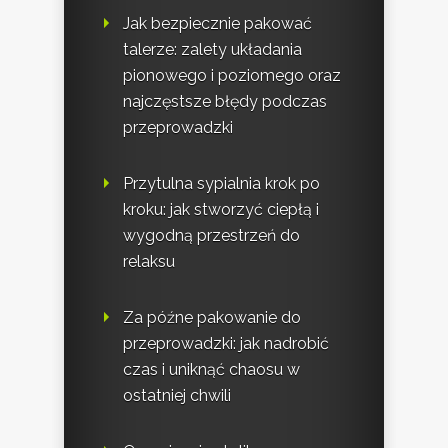
Jak bezpiecznie pakować
talerze: zalety układania
pionowego i poziomego oraz
najczęstsze błędy podczas
przeprowadzki
Przytulna sypialnia krok po
kroku: jak stworzyć ciepłą i
wygodną przestrzeń do
relaksu
Za późne pakowanie do
przeprowadzki: jak nadrobić
czas i uniknąć chaosu w
ostatniej chwili