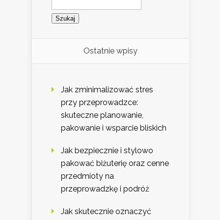
Ostatnie wpisy
Jak zminimalizować stres
przy przeprowadzce:
skuteczne planowanie,
pakowanie i wsparcie bliskich
Jak bezpiecznie i stylowo
pakować biżuterię oraz cenne
przedmioty na
przeprowadzkę i podróż
Jak skutecznie oznaczyć