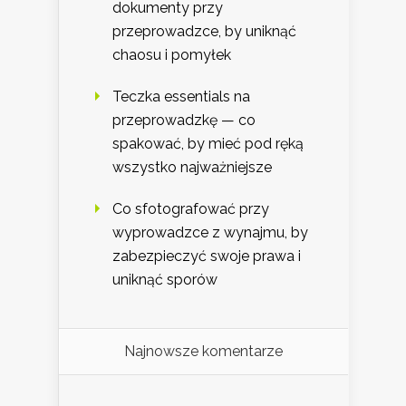
dokumenty przy
przeprowadzce, by uniknąć
chaosu i pomyłek
Teczka essentials na
przeprowadzkę — co
spakować, by mieć pod ręką
wszystko najważniejsze
Co sfotografować przy
wyprowadzce z wynajmu, by
zabezpieczyć swoje prawa i
uniknąć sporów
Najnowsze komentarze