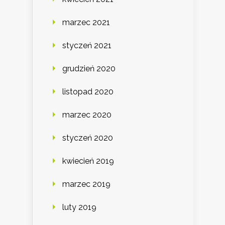
marzec 2021
styczeń 2021
grudzień 2020
listopad 2020
marzec 2020
styczeń 2020
kwiecień 2019
marzec 2019
luty 2019