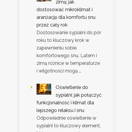
zimą: jak
dostosować mikroklimat i
aranżację dla komfortu snu
przez cały rok
Dostosowanie sypialni do pór
roku to kluczowy krok w
zapewnieniu sobie
komfortowego snu. Latem i
zimą różnice w temperaturze
i wilgotności mogą …
Oświetlenie do
sypialni: jak połączyć
funkcjonalność i klimat dla
lepszego relaksu i snu
Odpowiednie oświetlenie w
sypialni to kluczowy element,