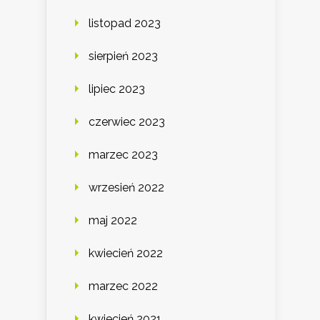
listopad 2023
sierpień 2023
lipiec 2023
czerwiec 2023
marzec 2023
wrzesień 2022
maj 2022
kwiecień 2022
marzec 2022
kwiecień 2021