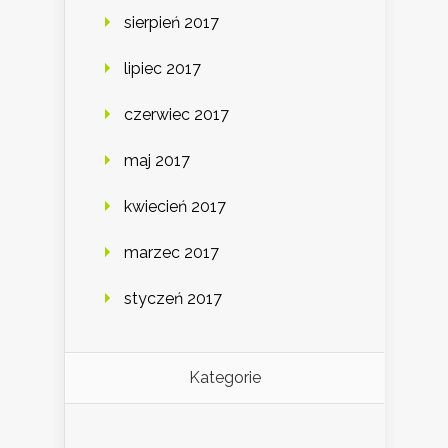
sierpień 2017
lipiec 2017
czerwiec 2017
maj 2017
kwiecień 2017
marzec 2017
styczeń 2017
Kategorie