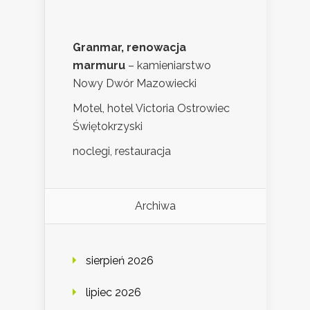
Granmar, renowacja
marmuru
– kamieniarstwo
Nowy Dwór Mazowiecki
Motel, hotel Victoria Ostrowiec
Świętokrzyski
noclegi, restauracja
Archiwa
sierpień 2026
lipiec 2026