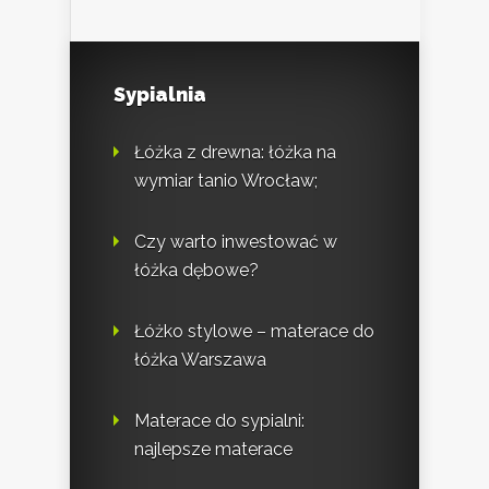
Sypialnia
Łóżka z drewna: łóżka na
wymiar tanio Wrocław;
Czy warto inwestować w
łóżka dębowe?
Łóżko stylowe – materace do
łóżka Warszawa
Materace do sypialni:
najlepsze materace