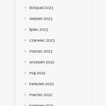
listopad 2023
sierpień 2023
lipiec 2023
czerwiec 2023
marzec 2023
wrzesień 2022
maj 2022
kwiecień 2022
marzec 2022
kwiecień 2021