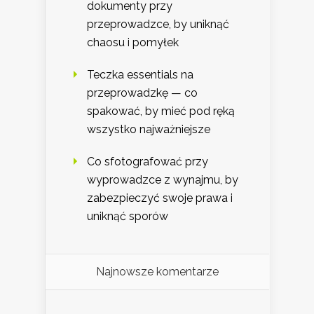
dokumenty przy
przeprowadzce, by uniknąć
chaosu i pomyłek
Teczka essentials na
przeprowadzkę — co
spakować, by mieć pod ręką
wszystko najważniejsze
Co sfotografować przy
wyprowadzce z wynajmu, by
zabezpieczyć swoje prawa i
uniknąć sporów
Najnowsze komentarze