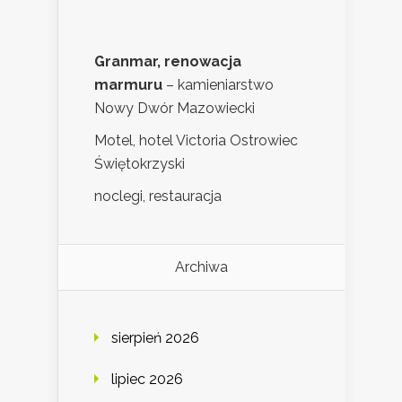
Granmar, renowacja
marmuru
– kamieniarstwo
Nowy Dwór Mazowiecki
Motel, hotel Victoria Ostrowiec
Świętokrzyski
noclegi, restauracja
Archiwa
sierpień 2026
lipiec 2026