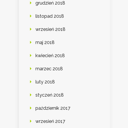
grudzień 2018
listopad 2018
wrzesień 2018
maj 2018
kwiecień 2018
marzec 2018
luty 2018
styczeń 2018
październik 2017
wrzesień 2017