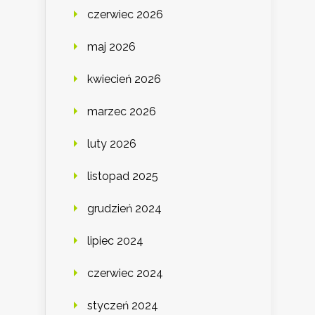
czerwiec 2026
maj 2026
kwiecień 2026
marzec 2026
luty 2026
listopad 2025
grudzień 2024
lipiec 2024
czerwiec 2024
styczeń 2024