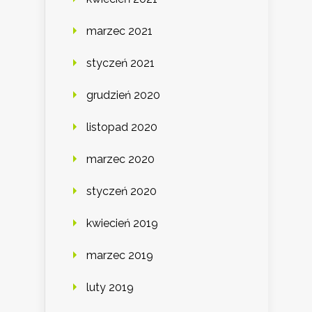
marzec 2021
styczeń 2021
grudzień 2020
listopad 2020
marzec 2020
styczeń 2020
kwiecień 2019
marzec 2019
luty 2019