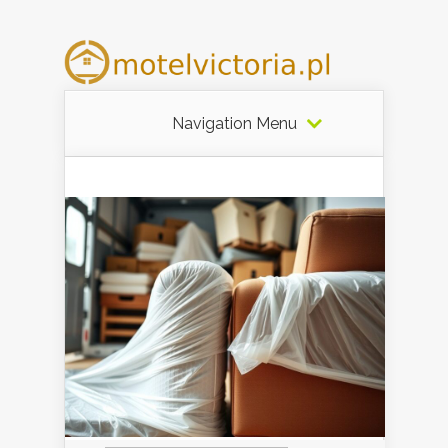
Navigation Menu
Szukaj: