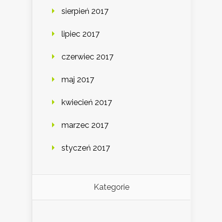
sierpień 2017
lipiec 2017
czerwiec 2017
maj 2017
kwiecień 2017
marzec 2017
styczeń 2017
Kategorie