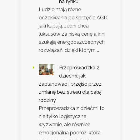
na rynku
Ludzie mają różne
oczekiwania po sprzęcie AGD
jaki kupują. Jedni chcą
luksusów za niską cenę a inni
szukają energooszczędnych
rozwiązań, dzięki którym …
Przeprowadzka z
dziećmi: jak
zaplanować i przejść przez
zmianę bez stresu dla całej
rodziny
Przeprowadzka z dziećmi to
nie tylko logistyczne
wyzwanie, ale również
emocjonalna podróż, która