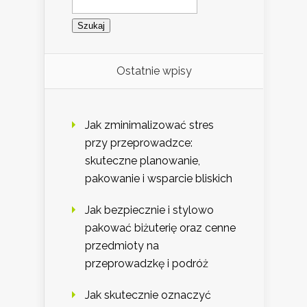
Ostatnie wpisy
Jak zminimalizować stres
przy przeprowadzce:
skuteczne planowanie,
pakowanie i wsparcie bliskich
Jak bezpiecznie i stylowo
pakować biżuterię oraz cenne
przedmioty na
przeprowadzkę i podróż
Jak skutecznie oznaczyć