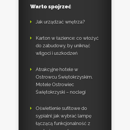
Warto spojrzeć
Jak urządzać wnętrza?
Karton w łazience: co włożyć
do zabudowy, by uniknąć
wilgoci i uszkodzeń
Atrakcyjne hotele w
Ostrowcu Świętokrzyskim.
Motele Ostrowiec
Świętokrzyski – noclegi
Oświetlenie sufitowe do
sypialni: jak wybrać lampę
łączącą funkcjonalność z