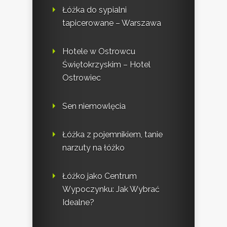
Łóżka do sypialni
tapicerowane – Warszawa
Hotele w Ostrowcu
Świętokrzyskim – Hotel
Ostrowiec
Sen niemowlęcia
Łóżka z pojemnikiem, tanie
narzuty na łóżko
Łóżko jako Centrum
Wypoczynku: Jak Wybrać
Idealne?