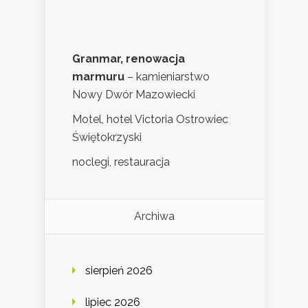
Granmar, renowacja
marmuru
– kamieniarstwo
Nowy Dwór Mazowiecki
Motel, hotel Victoria Ostrowiec
Świętokrzyski
noclegi, restauracja
Archiwa
sierpień 2026
lipiec 2026