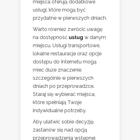
miejsca oferują dodatkowe
usługi, które mogą być
przydatne w pierwszych dniach.
Warto również zwrócić uwagę
na dostępność
usług
w danym
miejscu. Usługi transportowe,
lokalne restauracje oraz opcje
dostępu do Internetu mogą
mieć duże znaczenie,
szczególnie w pierwszych
dniach po przeprowadzce.
Staraj się wybierać miejsca,
które spełniają Twoje
indywidualne potrzeby.
Aby ułatwić sobie decyzję,
zastanów się nad opcją
przeprowadzenia wstępnej