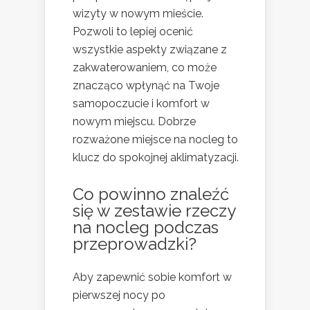
wizyty w nowym mieście.
Pozwoli to lepiej ocenić
wszystkie aspekty związane z
zakwaterowaniem, co może
znacząco wpłynąć na Twoje
samopoczucie i komfort w
nowym miejscu. Dobrze
rozważone miejsce na nocleg to
klucz do spokojnej aklimatyzacji.
Co powinno znaleźć
się w zestawie rzeczy
na nocleg podczas
przeprowadzki?
Aby zapewnić sobie komfort w
pierwszej nocy po