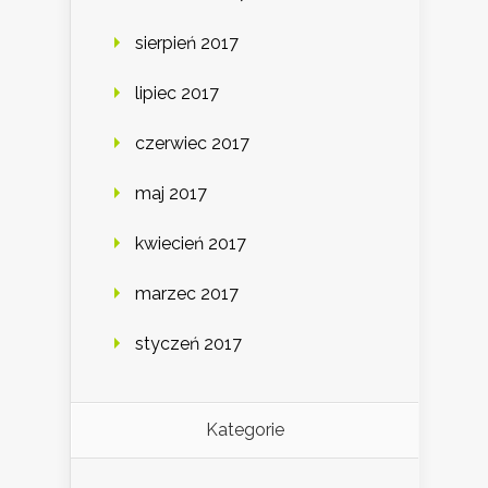
sierpień 2017
lipiec 2017
czerwiec 2017
maj 2017
kwiecień 2017
marzec 2017
styczeń 2017
Kategorie