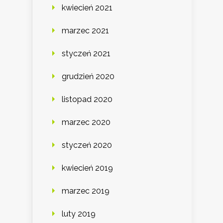
kwiecień 2021
marzec 2021
styczeń 2021
grudzień 2020
listopad 2020
marzec 2020
styczeń 2020
kwiecień 2019
marzec 2019
luty 2019