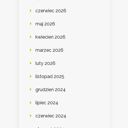
czerwiec 2026
maj 2026
kwiecień 2026
marzec 2026
luty 2026
listopad 2025
grudzień 2024
lipiec 2024
czerwiec 2024