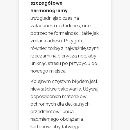
szczegółowe
harmonogramy
,
uwzględniając czas na
załadunek i rozładunek, oraz
potrzebne formalności, takie jak
zmiana adresu. Przygotuj
również torbę z najważniejszymi
rzeczami na pierwszą noc, aby
uniknąć stresu po przybyciu do
nowego miejsca.
Kolejnym częstym błędem jest
niewłaściwe pakowanie. Używaj
odpowiednich materiałów
ochronnych dla delikatnych
przedmiotów i unikaj
nadmiernego obciążania
kartonów, aby łatwiej je