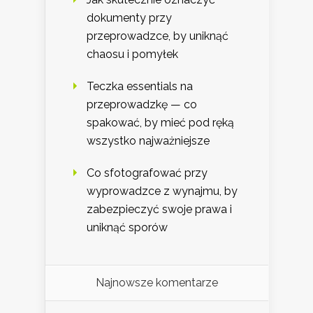
dokumenty przy
przeprowadzce, by uniknąć
chaosu i pomyłek
Teczka essentials na
przeprowadzkę — co
spakować, by mieć pod ręką
wszystko najważniejsze
Co sfotografować przy
wyprowadzce z wynajmu, by
zabezpieczyć swoje prawa i
uniknąć sporów
Najnowsze komentarze