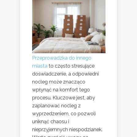
Przeprowadzka do innego
miasta
to często stresujące
doświadczenie, a odpowiedni
nocleg może znacząco
wpłynąć na komfort tego
procesu. Kluczowe jest, aby
zaplanować nocleg z
wyprzedzeniem, co pozwoli
uniknąć chaosu i
nieprzyjemnych niespodzianek.