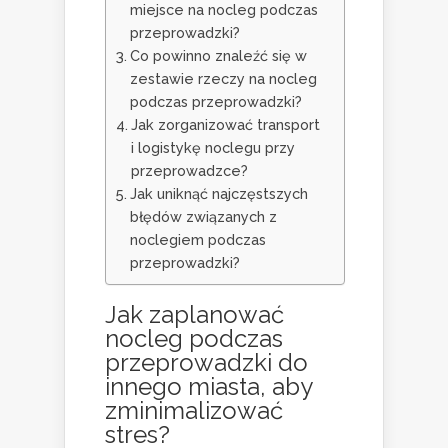
miejsce na nocleg podczas
przeprowadzki?
Co powinno znaleźć się w
zestawie rzeczy na nocleg
podczas przeprowadzki?
Jak zorganizować transport
i logistykę noclegu przy
przeprowadzce?
Jak uniknąć najczęstszych
błędów związanych z
noclegiem podczas
przeprowadzki?
Jak zaplanować
nocleg podczas
przeprowadzki do
innego miasta
, aby
zminimalizować
stres?