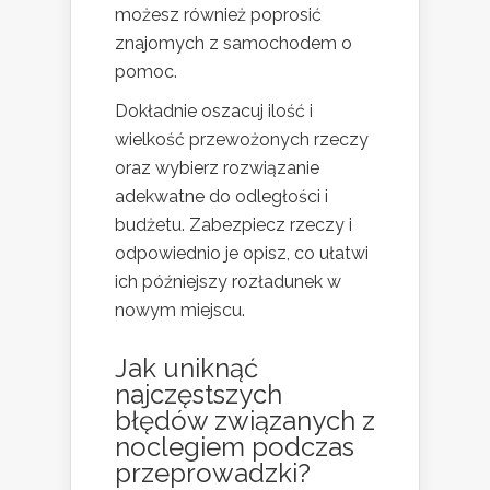
możesz również poprosić
znajomych z samochodem o
pomoc.
Dokładnie oszacuj ilość i
wielkość przewożonych rzeczy
oraz wybierz rozwiązanie
adekwatne do odległości i
budżetu. Zabezpiecz rzeczy i
odpowiednio je opisz, co ułatwi
ich późniejszy rozładunek w
nowym miejscu.
Jak uniknąć
najczęstszych
błędów związanych z
noclegiem podczas
przeprowadzki?