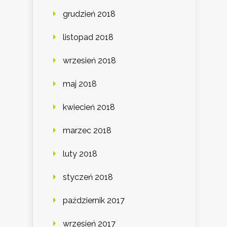
grudzień 2018
listopad 2018
wrzesień 2018
maj 2018
kwiecień 2018
marzec 2018
luty 2018
styczeń 2018
październik 2017
wrzesień 2017