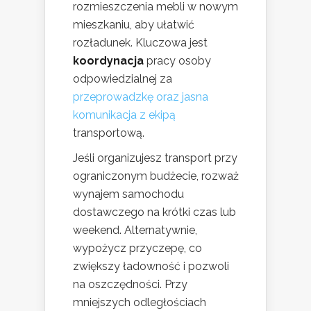
rozmieszczenia mebli w nowym
mieszkaniu, aby ułatwić
rozładunek. Kluczowa jest
koordynacja
pracy osoby
odpowiedzialnej za
przeprowadzkę oraz jasna
komunikacja z ekipą
transportową.
Jeśli organizujesz transport przy
ograniczonym budżecie, rozważ
wynajem samochodu
dostawczego na krótki czas lub
weekend. Alternatywnie,
wypożycz przyczepę, co
zwiększy ładowność i pozwoli
na oszczędności. Przy
mniejszych odległościach