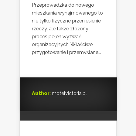
Przeprowadzka do nowego
mieszkania wynajmowanego to
nie tylko fizyczne przeniesienie
rzeczy, ale także złożony
proces pełen wyzwań
organizacyjnych. Właściwe
przygotowanie i przemyślane...
Author:
motelvictoria.pl