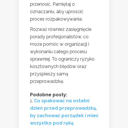
przenosić. Pamiętaj o
oznaczaniu, aby uprościć
proces rozpakowywania.
Rozważ również zasięgnięcie
porady profesjonalistów, co
może pomóc w organizacji i
wykonaniu całego procesu
sprawniej. To ograniczy ryzyko
kosztownych błędów oraz
przyspieszy samą
przeprowadzkę.
Podobne posty:
Co spakować na ostatni
dzień przed przeprowadzką,
by zachować porządek i mieć
wszystko pod ręką