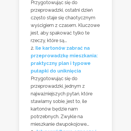
Przygotowując się do
przeprowadzki, ostatni dzień
często staje się chaotycznym
wyścigiem z czasem. Kluczowe
jest, aby spakować tylko te
rzeczy, które są...
Ile kartonów zabrać na
przeprowadzkę mieszkania:
praktyczny plan i typowe
pułapki do uniknięcia
Przygotowując się do
przeprowadzki, jednym z
najważniejszych pytań, które
stawiamy sobie, jest to, ile
kartonów będzie nam
potrzebnych. Zwykle na
mieszkanie dwupokojowe...