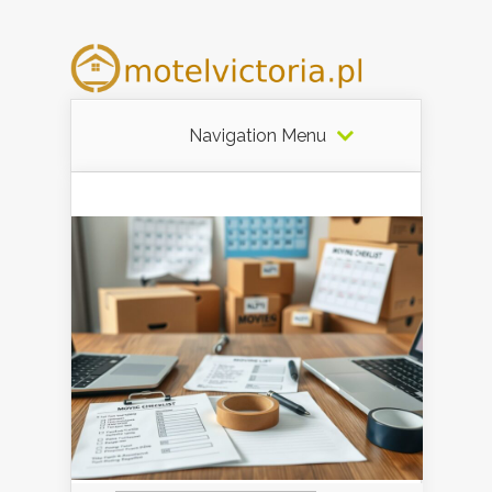
Navigation Menu
Szukaj: