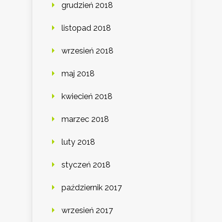
grudzień 2018
listopad 2018
wrzesień 2018
maj 2018
kwiecień 2018
marzec 2018
luty 2018
styczeń 2018
październik 2017
wrzesień 2017