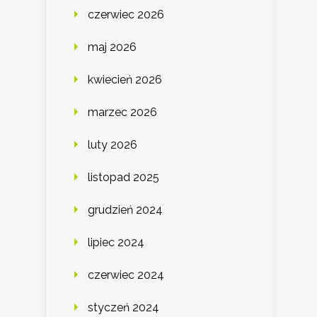
czerwiec 2026
maj 2026
kwiecień 2026
marzec 2026
luty 2026
listopad 2025
grudzień 2024
lipiec 2024
czerwiec 2024
styczeń 2024