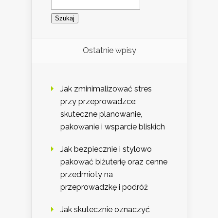
Ostatnie wpisy
Jak zminimalizować stres
przy przeprowadzce:
skuteczne planowanie,
pakowanie i wsparcie bliskich
Jak bezpiecznie i stylowo
pakować biżuterię oraz cenne
przedmioty na
przeprowadzkę i podróż
Jak skutecznie oznaczyć