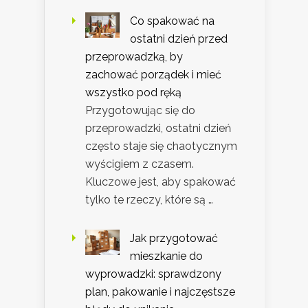
Co spakować na
ostatni dzień przed
przeprowadzką, by
zachować porządek i mieć
wszystko pod ręką
Przygotowując się do
przeprowadzki, ostatni dzień
często staje się chaotycznym
wyścigiem z czasem.
Kluczowe jest, aby spakować
tylko te rzeczy, które są …
Jak przygotować
mieszkanie do
wyprowadzki: sprawdzony
plan, pakowanie i najczęstsze