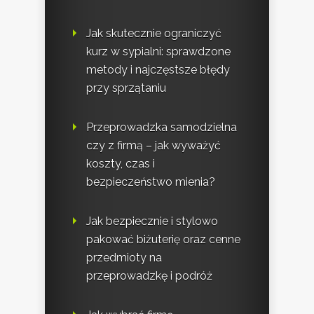
Jak skutecznie ograniczyć
kurz w sypialni: sprawdzone
metody i najczęstsze błędy
przy sprzątaniu
Przeprowadzka samodzielna
czy z firmą – jak wyważyć
koszty, czas i
bezpieczeństwo mienia?
Jak bezpiecznie i stylowo
pakować biżuterię oraz cenne
przedmioty na
przeprowadzkę i podróż