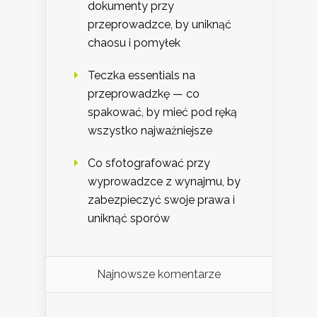
dokumenty przy
przeprowadzce, by uniknąć
chaosu i pomyłek
Teczka essentials na
przeprowadzkę — co
spakować, by mieć pod ręką
wszystko najważniejsze
Co sfotografować przy
wyprowadzce z wynajmu, by
zabezpieczyć swoje prawa i
uniknąć sporów
Najnowsze komentarze