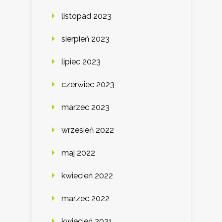
listopad 2023
sierpień 2023
lipiec 2023
czerwiec 2023
marzec 2023
wrzesień 2022
maj 2022
kwiecień 2022
marzec 2022
kwiecień 2021