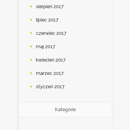
sierpień 2017
lipiec 2017
czerwiec 2017
maj 2017
kwiecień 2017
marzec 2017
styczeń 2017
Kategorie