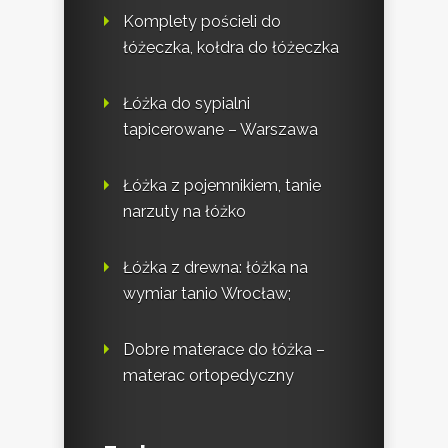
Komplety pościeli do
łóżeczka, kołdra do łóżeczka
Łóżka do sypialni
tapicerowane – Warszawa
Łóżka z pojemnikiem, tanie
narzuty na łóżko
Łóżka z drewna: łóżka na
wymiar tanio Wrocław;
Dobre materace do łóżka –
materac ortopedyczny