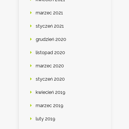
marzec 2021
styczeń 2021
grudzień 2020
listopad 2020
marzec 2020
styczeń 2020
kwiecień 2019
marzec 2019
luty 2019