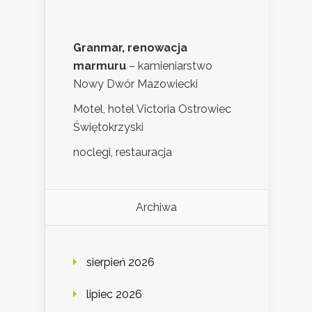
Granmar, renowacja
marmuru
– kamieniarstwo
Nowy Dwór Mazowiecki
Motel, hotel Victoria Ostrowiec
Świętokrzyski
noclegi, restauracja
Archiwa
sierpień 2026
lipiec 2026