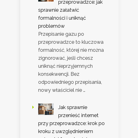
przeprowadzce: jak
sprawnie załatwić
formalności i uniknąć
problemów
Przepisanie gazu po
przeprowadzce to kluczowa
formalność, której nie można
zignorować, jeśli chcesz
uniknąć nieprzyjemnych
konsekwencji. Bez
odpowiedniego przepisania,
nowy właściciel nie …
Jak sprawnie
przenieść internet
przy przeprowadzce: krok po
kroku z uwzględnieniem