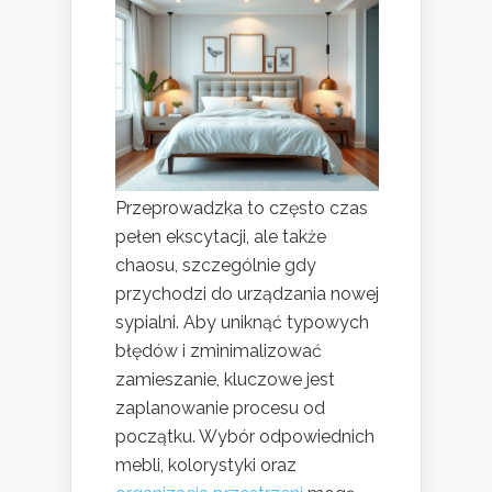
Przeprowadzka to często czas
pełen ekscytacji, ale także
chaosu, szczególnie gdy
przychodzi do urządzania nowej
sypialni. Aby uniknąć typowych
błędów i zminimalizować
zamieszanie, kluczowe jest
zaplanowanie procesu od
początku. Wybór odpowiednich
mebli, kolorystyki oraz