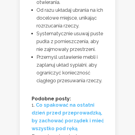
otwierania.
Od razu układaj ubrania na ich
docelowe miejsce, unikając
rozrzucania rzeczy.
Systematycznie usuwaj puste
pudła z pomieszczenia, aby
nie zajmowały przestrzeni.
Przemyśl ustawienie mebli i
zaplanuj układ sypialni, aby
ograniczyć konieczność
ciągłego przesuwania rzeczy.
Podobne posty:
Co spakować na ostatni
dzień przed przeprowadzką,
by zachować porządek i mieć
wszystko pod ręką