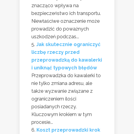
znacząco wpływa na
bezpieczeństwo ich transportu.
Niewłaściwe oznaczenie może
prowadzić do poważnych
uszkodzeń podczas...
Jak skutecznie ograniczyć
liczbę rzeczy przed
przeprowadzką do kawalerki
i uniknąć typowych błędów
Przeprowadzka do kawalerki to
nie tylko zmiana adresu, ale
także wyzwanie związane z
ograniczeniem ilości
posiadanych rzeczy.
Kluczowym krokiem w tym
procesie...
Koszt przeprowadzki krok