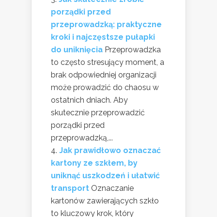
porządki przed
przeprowadzką: praktyczne
kroki i najczęstsze pułapki
do uniknięcia
Przeprowadzka
to często stresujący moment, a
brak odpowiedniej organizacji
może prowadzić do chaosu w
ostatnich dniach. Aby
skutecznie przeprowadzić
porządki przed
przeprowadzką,...
Jak prawidłowo oznaczać
kartony ze szkłem, by
uniknąć uszkodzeń i ułatwić
transport
Oznaczanie
kartonów zawierających szkło
to kluczowy krok, który