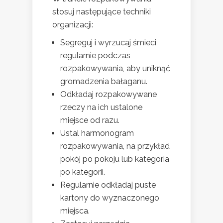
stosuj następujące techniki
organizacji:
Segreguj i wyrzucaj śmieci
regularnie podczas
rozpakowywania, aby uniknąć
gromadzenia bałaganu.
Odkładaj rozpakowywane
rzeczy na ich ustalone
miejsce od razu.
Ustal harmonogram
rozpakowywania, na przykład
pokój po pokoju lub kategoria
po kategorii.
Regularnie odkładaj puste
kartony do wyznaczonego
miejsca.