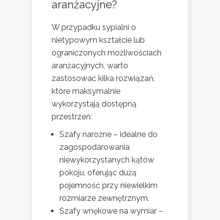
aranżacyjne?
W przypadku sypialni o
nietypowym kształcie lub
ograniczonych możliwościach
aranżacyjnych, warto
zastosować kilka rozwiązań,
które maksymalnie
wykorzystają dostępną
przestrzeń:
Szafy narożne – idealne do
zagospodarowania
niewykorzystanych kątów
pokoju, oferując dużą
pojemność przy niewielkim
rozmiarze zewnętrznym.
Szafy wnękowe na wymiar –