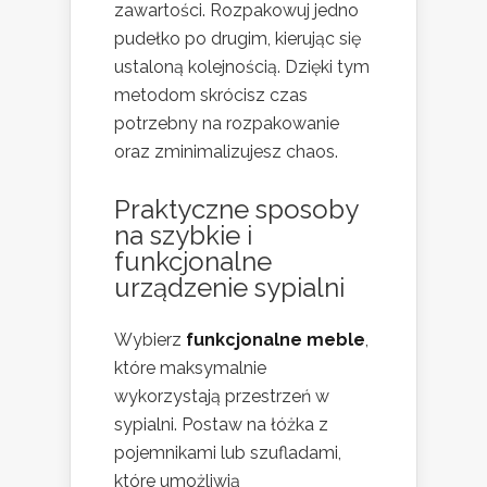
zawartości. Rozpakowuj jedno
pudełko po drugim, kierując się
ustaloną kolejnością. Dzięki tym
metodom skrócisz czas
potrzebny na rozpakowanie
oraz zminimalizujesz chaos.
Praktyczne sposoby
na szybkie i
funkcjonalne
urządzenie sypialni
Wybierz
funkcjonalne meble
,
które maksymalnie
wykorzystają przestrzeń w
sypialni. Postaw na łóżka z
pojemnikami lub szufladami,
które umożliwią