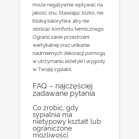
może negatywnie wpływać na
jakość snu. Stawiając łóżko, nie
blokuj kaloryfera, aby nie
obniżać komfortu termicznego.
Ograniczanie przestrzeni
wertykalnej oraz unikanie
nadmiernych dekoracji pomogą
w utrzymaniu estetyki i wygody
w Twojej sypialni.
FAQ – najczęściej
zadawane pytania
Co zrobić, gdy
sypialnia ma
nietypowy kształt lub
ograniczone
możliwości