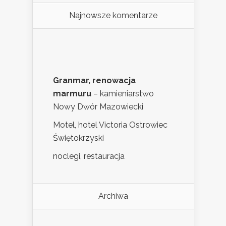
Najnowsze komentarze
Granmar, renowacja
marmuru
– kamieniarstwo
Nowy Dwór Mazowiecki
Motel, hotel Victoria Ostrowiec
Świętokrzyski
noclegi, restauracja
Archiwa