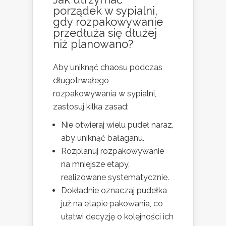
porządek w sypialni,
gdy rozpakowywanie
przedłuża się dłużej
niż planowano?
Aby uniknąć chaosu podczas
długotrwałego
rozpakowywania w sypialni,
zastosuj kilka zasad:
Nie otwieraj wielu pudeł naraz,
aby uniknąć bałaganu.
Rozplanuj rozpakowywanie
na mniejsze etapy,
realizowane systematycznie.
Dokładnie oznaczaj pudełka
już na etapie pakowania, co
ułatwi decyzję o kolejności ich