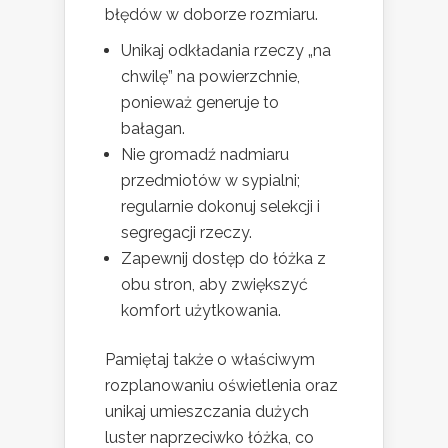
błędów w doborze rozmiaru.
Unikaj odkładania rzeczy „na
chwilę” na powierzchnie,
ponieważ generuje to
bałagan.
Nie gromadź nadmiaru
przedmiotów w sypialni;
regularnie dokonuj selekcji i
segregacji rzeczy.
Zapewnij dostęp do łóżka z
obu stron, aby zwiększyć
komfort użytkowania.
Pamiętaj także o właściwym
rozplanowaniu oświetlenia oraz
unikaj umieszczania dużych
luster naprzeciwko łóżka, co