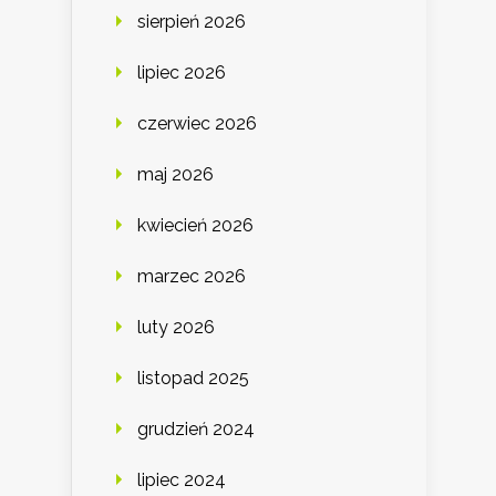
sierpień 2026
lipiec 2026
czerwiec 2026
maj 2026
kwiecień 2026
marzec 2026
luty 2026
listopad 2025
grudzień 2024
lipiec 2024