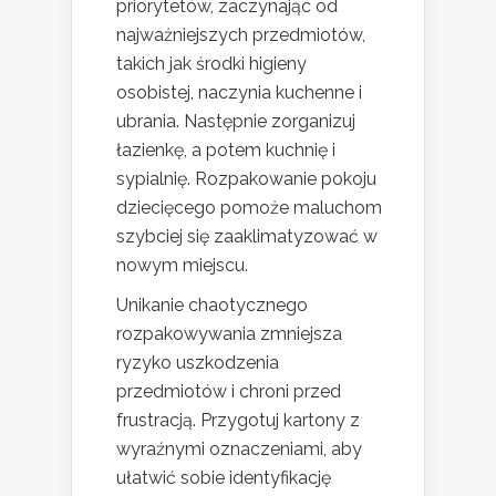
priorytetów, zaczynając od
najważniejszych przedmiotów,
takich jak środki higieny
osobistej, naczynia kuchenne i
ubrania. Następnie zorganizuj
łazienkę, a potem kuchnię i
sypialnię. Rozpakowanie pokoju
dziecięcego pomoże maluchom
szybciej się zaaklimatyzować w
nowym miejscu.
Unikanie chaotycznego
rozpakowywania zmniejsza
ryzyko uszkodzenia
przedmiotów i chroni przed
frustracją. Przygotuj kartony z
wyraźnymi oznaczeniami, aby
ułatwić sobie identyfikację