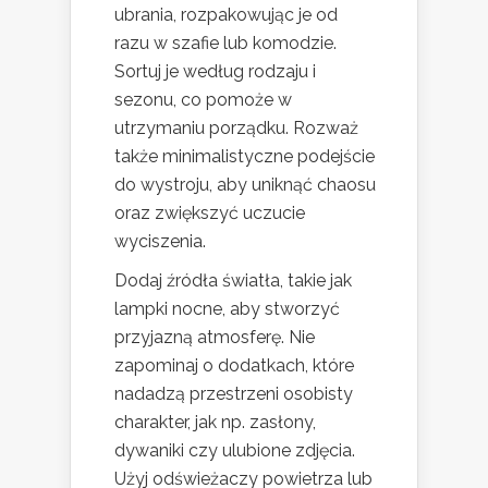
ubrania, rozpakowując je od
razu w szafie lub komodzie.
Sortuj je według rodzaju i
sezonu, co pomoże w
utrzymaniu porządku. Rozważ
także minimalistyczne podejście
do wystroju, aby uniknąć chaosu
oraz zwiększyć uczucie
wyciszenia.
Dodaj źródła światła, takie jak
lampki nocne, aby stworzyć
przyjazną atmosferę. Nie
zapominaj o dodatkach, które
nadadzą przestrzeni osobisty
charakter, jak np. zasłony,
dywaniki czy ulubione zdjęcia.
Użyj odświeżaczy powietrza lub