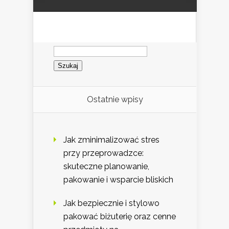
Szukaj:
Ostatnie wpisy
Jak zminimalizować stres
przy przeprowadzce:
skuteczne planowanie,
pakowanie i wsparcie bliskich
Jak bezpiecznie i stylowo
pakować biżuterię oraz cenne