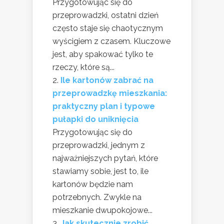
Przygotowując się do
przeprowadzki, ostatni dzień
często staje się chaotycznym
wyścigiem z czasem. Kluczowe
jest, aby spakować tylko te
rzeczy, które są...
Ile kartonów zabrać na
przeprowadzkę mieszkania:
praktyczny plan i typowe
pułapki do uniknięcia
Przygotowując się do
przeprowadzki, jednym z
najważniejszych pytań, które
stawiamy sobie, jest to, ile
kartonów będzie nam
potrzebnych. Zwykle na
mieszkanie dwupokojowe...
Jak skutecznie zrobić