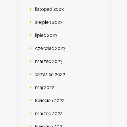
listopad 2023
sierpień 2023
lipiec 2023
czerwiec 2023
marzec 2023
wrzesień 2022
maj 2022
kwiecień 2022
marzec 2022
kwiecień 2021