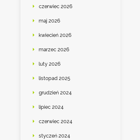
czerwiec 2026
maj 2026
kwiecień 2026
marzec 2026
luty 2026
listopad 2025
grudzień 2024
lipiec 2024
czerwiec 2024
styczeń 2024