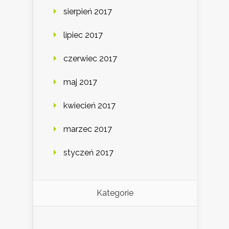
sierpień 2017
lipiec 2017
czerwiec 2017
maj 2017
kwiecień 2017
marzec 2017
styczeń 2017
Kategorie