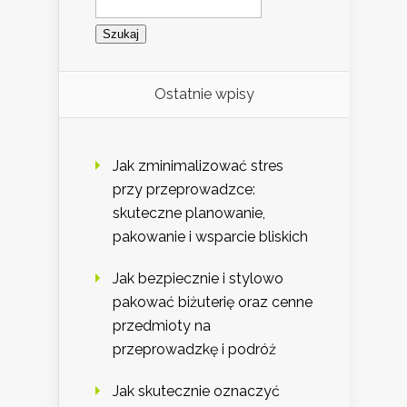
Ostatnie wpisy
Jak zminimalizować stres
przy przeprowadzce:
skuteczne planowanie,
pakowanie i wsparcie bliskich
Jak bezpiecznie i stylowo
pakować biżuterię oraz cenne
przedmioty na
przeprowadzkę i podróż
Jak skutecznie oznaczyć