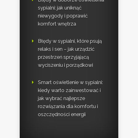
sypialni: jak uniknąć
niewygody i poprawić
komfort wnętrza
Błędy w sypialni, które psują
relaks i sen – jak urządzić
przestrzeń sprzyjającą
wyciszeniu i porządkowi
Smart oświetlenie w sypialni:
kiedy warto zainwestować i
jak wybrać najlepsze
rozwiązania dla komfortu i
oszczędności energii