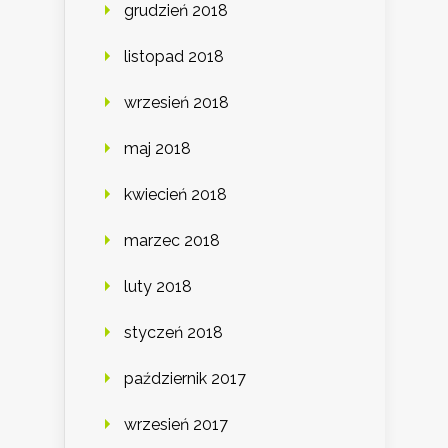
grudzień 2018
listopad 2018
wrzesień 2018
maj 2018
kwiecień 2018
marzec 2018
luty 2018
styczeń 2018
październik 2017
wrzesień 2017