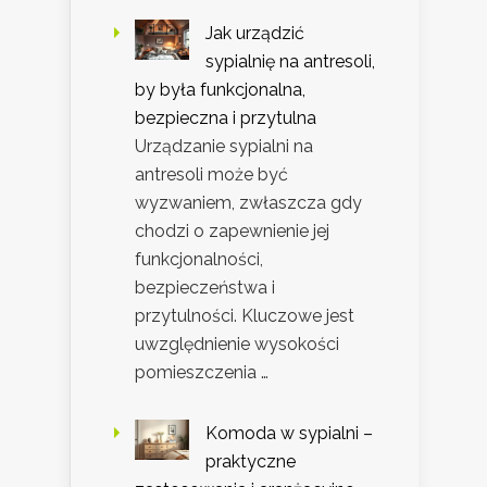
Jak urządzić
sypialnię na antresoli,
by była funkcjonalna,
bezpieczna i przytulna
Urządzanie sypialni na
antresoli może być
wyzwaniem, zwłaszcza gdy
chodzi o zapewnienie jej
funkcjonalności,
bezpieczeństwa i
przytulności. Kluczowe jest
uwzględnienie wysokości
pomieszczenia …
Komoda w sypialni –
praktyczne