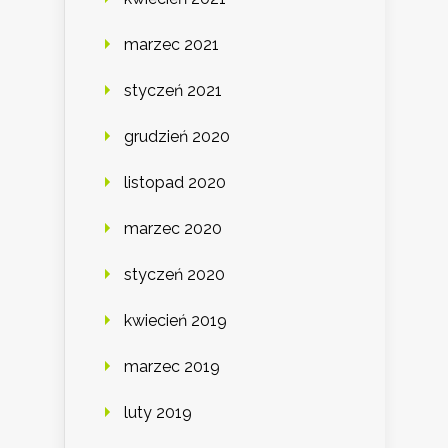
marzec 2021
styczeń 2021
grudzień 2020
listopad 2020
marzec 2020
styczeń 2020
kwiecień 2019
marzec 2019
luty 2019