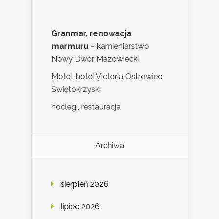
Granmar, renowacja
marmuru
– kamieniarstwo
Nowy Dwór Mazowiecki
Motel, hotel Victoria Ostrowiec
Świętokrzyski
noclegi, restauracja
Archiwa
sierpień 2026
lipiec 2026