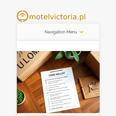
Navigation Menu
Szukaj: