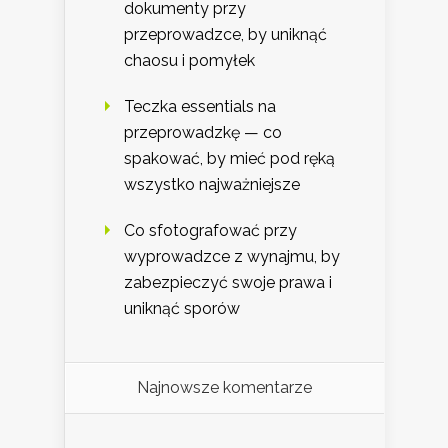
dokumenty przy
przeprowadzce, by uniknąć
chaosu i pomyłek
Teczka essentials na
przeprowadzkę — co
spakować, by mieć pod ręką
wszystko najważniejsze
Co sfotografować przy
wyprowadzce z wynajmu, by
zabezpieczyć swoje prawa i
uniknąć sporów
Najnowsze komentarze