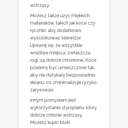
wstrząsy.
Możesz także użyć miękkich
materiałów, takich jak koce czy
ręczniki, aby dodatkowo
wyściółkować telewizor.
Upewnij się, że wszystkie
wrażliwe miejsca, zwłaszcza
rogi, są dobrze chronione. Koce
powinny być umieszczone tak,
aby nie dotykały bezpośrednio
ekranu, co zminimalizuje ryzyko
zarysowań.
Innym pomysłem jest
wykorzystanie styropianu, który
dobrze chłonie wstrząsy.
Możesz kupić bloki