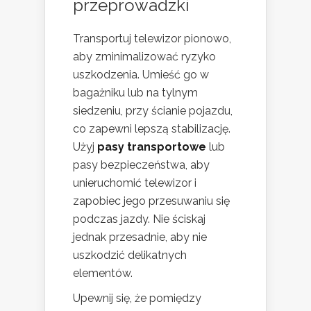
przeprowadzki
Transportuj telewizor pionowo,
aby zminimalizować ryzyko
uszkodzenia. Umieść go w
bagażniku lub na tylnym
siedzeniu, przy ścianie pojazdu,
co zapewni lepszą stabilizację.
Użyj
pasy transportowe
lub
pasy bezpieczeństwa, aby
unieruchomić telewizor i
zapobiec jego przesuwaniu się
podczas jazdy. Nie ściskaj
jednak przesadnie, aby nie
uszkodzić delikatnych
elementów.
Upewnij się, że pomiędzy