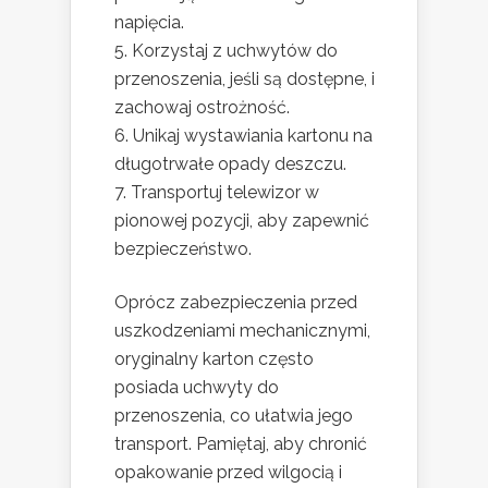
napięcia.
Korzystaj z uchwytów do
przenoszenia, jeśli są dostępne, i
zachowaj ostrożność.
Unikaj wystawiania kartonu na
długotrwałe opady deszczu.
Transportuj telewizor w
pionowej pozycji, aby zapewnić
bezpieczeństwo.
Oprócz zabezpieczenia przed
uszkodzeniami mechanicznymi,
oryginalny karton często
posiada uchwyty do
przenoszenia, co ułatwia jego
transport. Pamiętaj, aby chronić
opakowanie przed wilgocią i