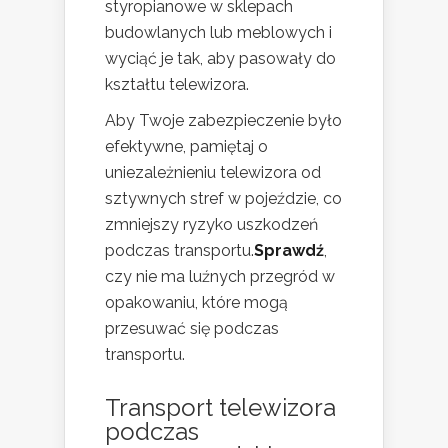
styropianowe w sklepach
budowlanych lub meblowych i
wyciąć je tak, aby pasowały do
kształtu telewizora.
Aby Twoje zabezpieczenie było
efektywne, pamiętaj o
uniezależnieniu telewizora od
sztywnych stref w pojeździe, co
zmniejszy ryzyko uszkodzeń
podczas transportu.
Sprawdź
,
czy nie ma luźnych przegród w
opakowaniu, które mogą
przesuwać się podczas
transportu.
Transport telewizora
podczas