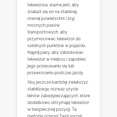
telewizora, ważne jest, aby
znalazł się on na stabilnej,
równej powierzchni. Użyj
mocnych pasów
transportowych, aby
przymocować telewizor do
solidnych punktów w pojazdu.
Napnij pasy, aby zablokować
telewizor w miejscu i zapobiec
jego przesuwaniu się lub
przewróceniu podczas jazdy.
Aby jeszcze bardziej zwiększyć
stabilizację, rozważ użycie
klinów zabezpieczających, które
dodatkowo utrzymają telewizor
w bezpiecznej pozycji. Ta
metoda ochroni Twój sprzęt