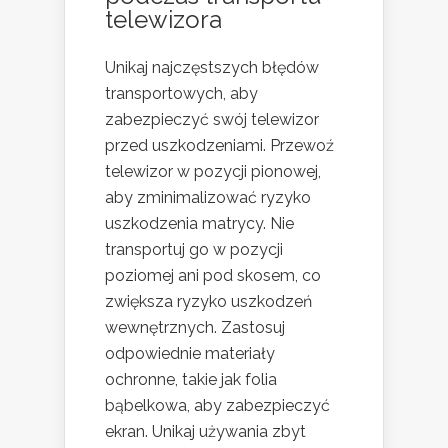
telewizora
Unikaj najczęstszych błędów
transportowych, aby
zabezpieczyć swój telewizor
przed uszkodzeniami. Przewoź
telewizor w pozycji pionowej,
aby zminimalizować ryzyko
uszkodzenia matrycy. Nie
transportuj go w pozycji
poziomej ani pod skosem, co
zwiększa ryzyko uszkodzeń
wewnętrznych. Zastosuj
odpowiednie materiały
ochronne, takie jak folia
bąbelkowa, aby zabezpieczyć
ekran. Unikaj używania zbyt