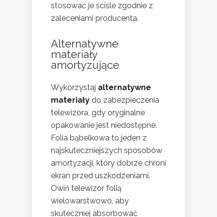
stosować je ściśle zgodnie z
zaleceniami producenta.
Alternatywne
materiały
amortyzujące
Wykorzystaj
alternatywne
materiały
do zabezpieczenia
telewizora, gdy oryginalne
opakowanie jest niedostępne.
Folia bąbelkowa to jeden z
najskuteczniejszych sposobów
amortyzacji, który dobrze chroni
ekran przed uszkodzeniami.
Owiń telewizor folią
wielowarstwowo, aby
skuteczniej absorbować