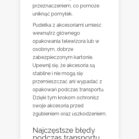
przeznaczeniem, co pomoże
uniknąć pomyłek.
Pudełka z akcesoriami umieść
wewnątrz głównego
opakowania telewizora lub w
osobnym, dobrze
zabezpieczonym kartonie.
Upewnij się, że akcesoria są
stabilne i nie mogą się
przemieszczać ani wypadać z
opakowań podczas transportu.
Dzięki tym krokom ochronisz
swoje akcesoria przed
zgubieniem oraz uszkodzeniem.
Najczęstsze błędy
podczas transportu