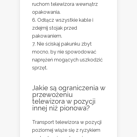
ruchom telewizora wewnątrz
opakowania.
Odłącz wszystkie kable i
zdejmij stojak przed
pakowaniem.
Nie ściskaj pakunku zbyt
mocno, by nie spowodować
naprężeń mogących uszkodzić
sprzęt.
Jakie są ograniczenia w
przewożeniu
telewizora w pozycji
innej niż pionowa?
Transport telewizora w pozycji
poziomej wiąże się z ryzykiem