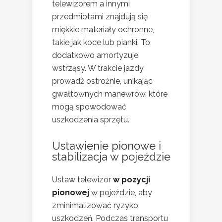
telewizorem a innymi
przedmiotami znajdują się
miękkie materiały ochronne,
takie jak koce lub pianki. To
dodatkowo amortyzuje
wstrząsy. W trakcie jazdy
prowadź ostrożnie, unikając
gwałtownych manewrów, które
mogą spowodować
uszkodzenia sprzętu.
Ustawienie pionowe i
stabilizacja w pojeździe
Ustaw telewizor
w pozycji
pionowej
w pojeździe, aby
zminimalizować ryzyko
uszkodzeń. Podczas transportu