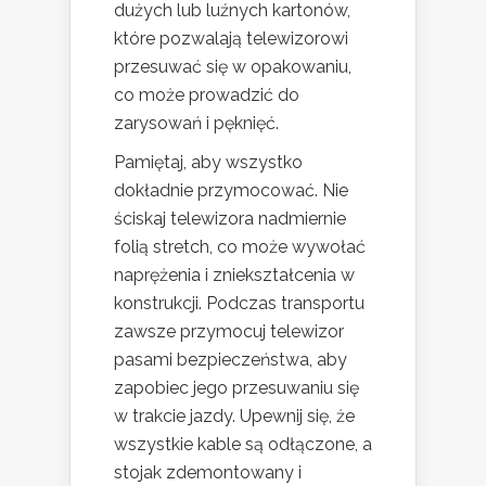
dużych lub luźnych kartonów,
które pozwalają telewizorowi
przesuwać się w opakowaniu,
co może prowadzić do
zarysowań i pęknięć.
Pamiętaj, aby wszystko
dokładnie przymocować. Nie
ściskaj telewizora nadmiernie
folią stretch, co może wywołać
naprężenia i zniekształcenia w
konstrukcji. Podczas transportu
zawsze przymocuj telewizor
pasami bezpieczeństwa, aby
zapobiec jego przesuwaniu się
w trakcie jazdy. Upewnij się, że
wszystkie kable są odłączone, a
stojak zdemontowany i