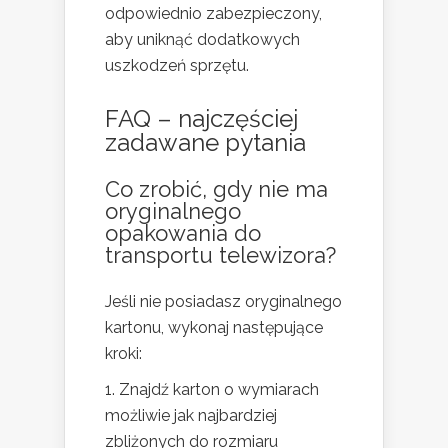
odpowiednio zabezpieczony,
aby uniknąć dodatkowych
uszkodzeń sprzętu.
FAQ – najczęściej
zadawane pytania
Co zrobić, gdy nie ma
oryginalnego
opakowania do
transportu telewizora?
Jeśli nie posiadasz oryginalnego
kartonu, wykonaj następujące
kroki:
Znajdź karton o wymiarach
możliwie jak najbardziej
zbliżonych do rozmiaru