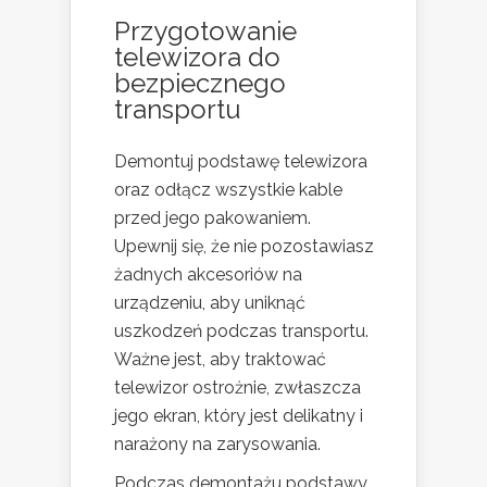
Przygotowanie
telewizora do
bezpiecznego
transportu
Demontuj podstawę telewizora
oraz odłącz wszystkie kable
przed jego pakowaniem.
Upewnij się, że nie pozostawiasz
żadnych akcesoriów na
urządzeniu, aby uniknąć
uszkodzeń podczas transportu.
Ważne jest, aby traktować
telewizor ostrożnie, zwłaszcza
jego ekran, który jest delikatny i
narażony na zarysowania.
Podczas demontażu podstawy,