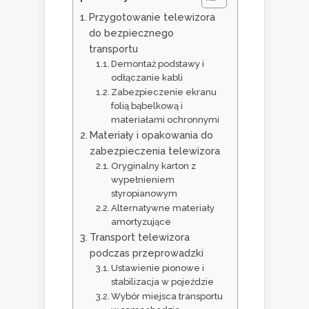
Przygotowanie telewizora
do bezpiecznego
transportu
Demontaż podstawy i
odłączanie kabli
Zabezpieczenie ekranu
folią bąbelkową i
materiałami ochronnymi
Materiały i opakowania do
zabezpieczenia telewizora
Oryginalny karton z
wypełnieniem
styropianowym
Alternatywne materiały
amortyzujące
Transport telewizora
podczas przeprowadzki
Ustawienie pionowe i
stabilizacja w pojeździe
Wybór miejsca transportu