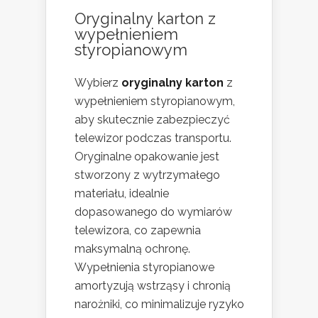
Oryginalny karton z
wypełnieniem
styropianowym
Wybierz
oryginalny karton
z
wypełnieniem styropianowym,
aby skutecznie zabezpieczyć
telewizor podczas transportu.
Oryginalne opakowanie jest
stworzony z wytrzymałego
materiału, idealnie
dopasowanego do wymiarów
telewizora, co zapewnia
maksymalną ochronę.
Wypełnienia styropianowe
amortyzują wstrząsy i chronią
narożniki, co minimalizuje ryzyko