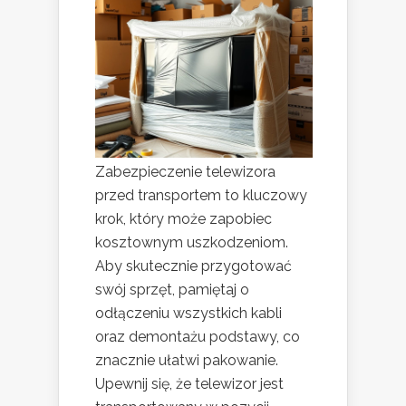
Zabezpieczenie telewizora
przed transportem to kluczowy
krok, który może zapobiec
kosztownym uszkodzeniom.
Aby skutecznie przygotować
swój sprzęt, pamiętaj o
odłączeniu wszystkich kabli
oraz demontażu podstawy, co
znacznie ułatwi pakowanie.
Upewnij się, że telewizor jest