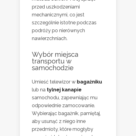
przed uszkodzeniami
mechanicznymi, co jest
szczególnie istotne podczas
podróży po nierównych
nawierzchniach.
Wybór miejsca
transportu w
samochodzie
Umieść telewizor w
bagażniku
lub na
tylnej kanapie
samochodu, zapewniając mu
odpowiednie zamocowanie.
Wybierając bagażnik, pamiętaj,
aby usunąć z niego inne
przedmioty, które mogłyby