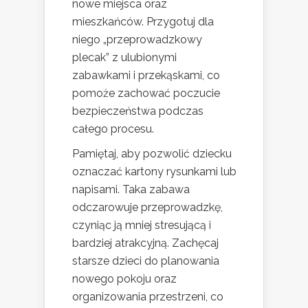
nowe miejsca oraz
mieszkańców. Przygotuj dla
niego „przeprowadzkowy
plecak” z ulubionymi
zabawkami i przekąskami, co
pomoże zachować poczucie
bezpieczeństwa podczas
całego procesu.
Pamiętaj, aby pozwolić dziecku
oznaczać kartony rysunkami lub
napisami. Taka zabawa
odczarowuje przeprowadzkę,
czyniąc ją mniej stresującą i
bardziej atrakcyjną. Zachęcaj
starsze dzieci do planowania
nowego pokoju oraz
organizowania przestrzeni, co