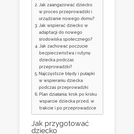
Jak zaangażować dziecko
w proces przeprowadzki i
urządzanie nowego domu?
Jak wspierać dziecko w
adaptacji do nowego
środowiska społecznego?
Jak zachować poczucie
bezpieczeństwa i rutynę
dziecka podczas
przeprowadzki?
Najczęstsze błędy i pułapki
w wspieraniu dziecka
podczas przeprowadzki
Plan działania: krok po kroku
wsparcie dziecka przed, w
trakcie i po przeprowadzce
Jak przygotować
dziecko