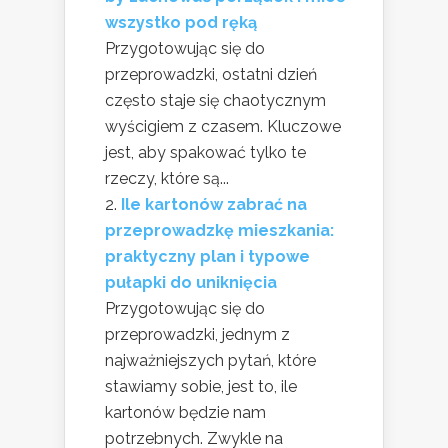
wszystko pod ręką
Przygotowując się do
przeprowadzki, ostatni dzień
często staje się chaotycznym
wyścigiem z czasem. Kluczowe
jest, aby spakować tylko te
rzeczy, które są...
Ile kartonów zabrać na
przeprowadzkę mieszkania:
praktyczny plan i typowe
pułapki do uniknięcia
Przygotowując się do
przeprowadzki, jednym z
najważniejszych pytań, które
stawiamy sobie, jest to, ile
kartonów będzie nam
potrzebnych. Zwykle na