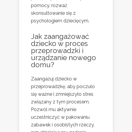
pomocy, rozważ
skonsultowanie się z
psychologiem dziecięcym.
Jak zaangażować
dziecko w proces
przeprowadzki i
urządzanie nowego
domu?
Zaangażuj dziecko w
przeprowadzkę, aby poczuło
się ważne i zmniejszyło stres
związany z tym procesem.
Pozwól mu aktywnie
uczestniczyć w pakowaniu
zabawek i osobistych rzeczy,