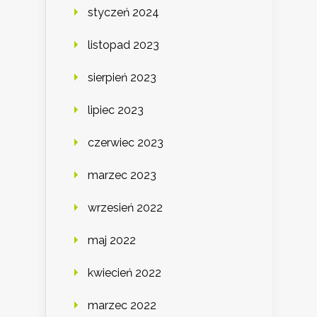
styczeń 2024
listopad 2023
sierpień 2023
lipiec 2023
czerwiec 2023
marzec 2023
wrzesień 2022
maj 2022
kwiecień 2022
marzec 2022