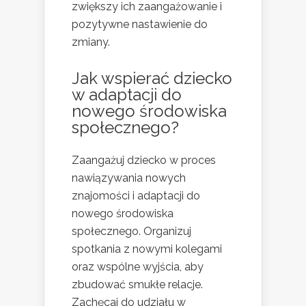
zwiększy ich zaangażowanie i
pozytywne nastawienie do
zmiany.
Jak wspierać dziecko
w adaptacji do
nowego środowiska
społecznego?
Zaangażuj dziecko w proces
nawiązywania nowych
znajomości i adaptacji do
nowego środowiska
społecznego. Organizuj
spotkania z nowymi kolegami
oraz wspólne wyjścia, aby
zbudować smukłe relacje.
Zachęcaj do udziału w