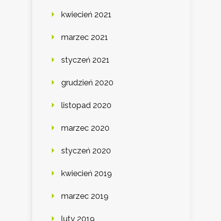
kwiecień 2021
marzec 2021
styczeń 2021
grudzień 2020
listopad 2020
marzec 2020
styczeń 2020
kwiecień 2019
marzec 2019
luty 2019