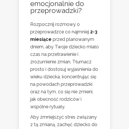
emocjonalnie do
przeprowadzki?
Rozpocznij rozmowy o
przeprowadzce co najmniej
2-3
miesiące
przed planowanym
dniem, aby Twoje dziecko miało
czas na przetrawienie i
zrozumienie zmian. Tłumacz
prosto i dostosuj wyjaśnienia do
wieku dziecka, koncentrując się
na powodach przeprowadzki
oraz na tym, co się nie zmieni,
jak obecność rodziców i
wspólne rytuały.
Aby zmniejszyć stres związany
z tą zmianą, zachęć dziecko do