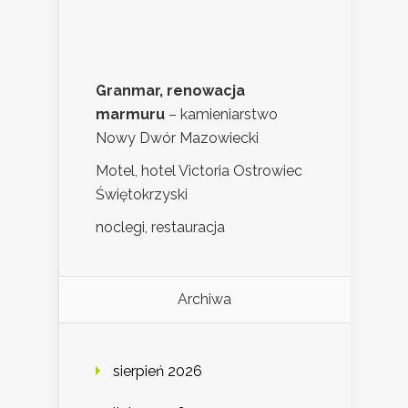
Granmar, renowacja
marmuru
– kamieniarstwo
Nowy Dwór Mazowiecki
Motel, hotel Victoria Ostrowiec
Świętokrzyski
noclegi, restauracja
Archiwa
sierpień 2026