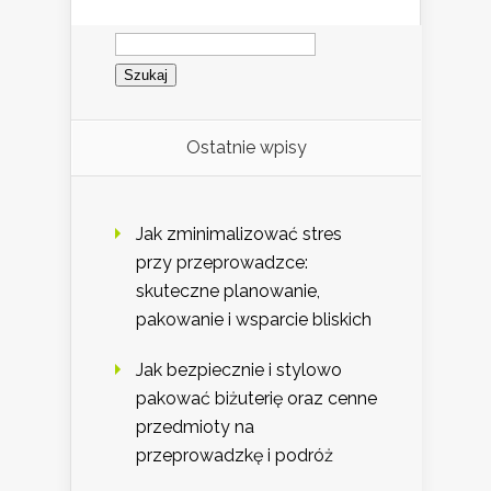
Szukaj:
Ostatnie wpisy
Jak zminimalizować stres
przy przeprowadzce:
skuteczne planowanie,
pakowanie i wsparcie bliskich
Jak bezpiecznie i stylowo
pakować biżuterię oraz cenne
przedmioty na
przeprowadzkę i podróż