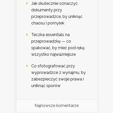
Jak skutecznie oznaczyć
dokumenty przy
przeprowadzce, by uniknąć
chaosu i pomyłek
Teczka essentials na
przeprowadzkę — co
spakować, by mieć pod ręką
wszystko najważniejsze
Co sfotografować przy
wyprowadzce z wynajmu, by
zabezpieczyć swoje prawa i
uniknąć sporów
Najnowsze komentarze