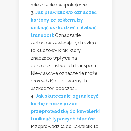
mieszkanie dwupokojowe...
Jak prawidłowo oznaczać
kartony ze szkłem, by
uniknąć uszkodzeń i ułatwić
transport
Oznaczanie
kartonów zawierających szkło
to kluczowy krok, który
znacząco wpływa na
bezpieczeństwo ich transportu.
Niewłaściwe oznaczenie może
prowadzić do poważnych
uszkodzeń podczas...
Jak skutecznie ograniczyć
liczbę rzeczy przed
przeprowadzką do kawalerki
i uniknąć typowych błędów
Przeprowadzka do kawalerki to