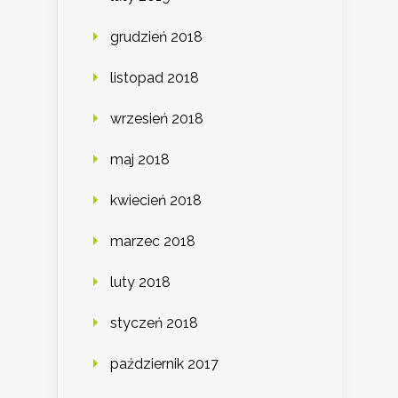
grudzień 2018
listopad 2018
wrzesień 2018
maj 2018
kwiecień 2018
marzec 2018
luty 2018
styczeń 2018
październik 2017