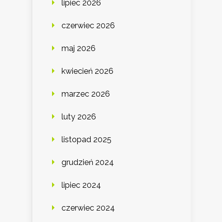
lipiec 2026
czerwiec 2026
maj 2026
kwiecień 2026
marzec 2026
luty 2026
listopad 2025
grudzień 2024
lipiec 2024
czerwiec 2024