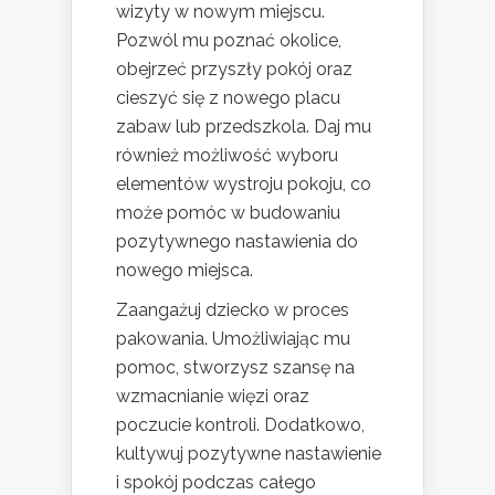
wizyty w nowym miejscu.
Pozwól mu poznać okolice,
obejrzeć przyszły pokój oraz
cieszyć się z nowego placu
zabaw lub przedszkola. Daj mu
również możliwość wyboru
elementów wystroju pokoju, co
może pomóc w budowaniu
pozytywnego nastawienia do
nowego miejsca.
Zaangażuj dziecko w proces
pakowania. Umożliwiając mu
pomoc, stworzysz szansę na
wzmacnianie więzi oraz
poczucie kontroli. Dodatkowo,
kultywuj pozytywne nastawienie
i spokój podczas całego