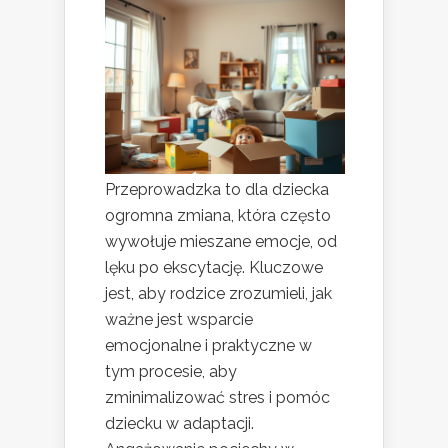
Przeprowadzka to dla dziecka
ogromna zmiana, która często
wywołuje mieszane emocje, od
lęku po ekscytację. Kluczowe
jest, aby rodzice zrozumieli, jak
ważne jest wsparcie
emocjonalne i praktyczne w
tym procesie, aby
zminimalizować stres i pomóc
dziecku w adaptacji.